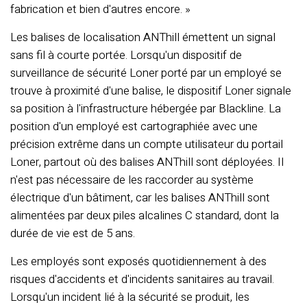
fabrication et bien d'autres encore. »
Les balises de localisation ANThill émettent un signal
sans fil à courte portée. Lorsqu'un dispositif de
surveillance de sécurité Loner porté par un employé se
trouve à proximité d'une balise, le dispositif Loner signale
sa position à l'infrastructure hébergée par Blackline. La
position d'un employé est cartographiée avec une
précision extrême dans un compte utilisateur du portail
Loner, partout où des balises ANThill sont déployées. Il
n'est pas nécessaire de les raccorder au système
électrique d'un bâtiment, car les balises ANThill sont
alimentées par deux piles alcalines C standard, dont la
durée de vie est de 5 ans.
Les employés sont exposés quotidiennement à des
risques d'accidents et d'incidents sanitaires au travail.
Lorsqu'un incident lié à la sécurité se produit, les