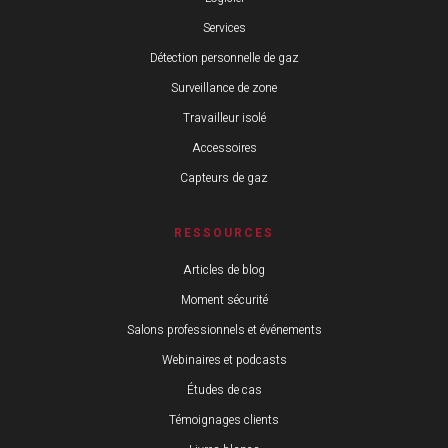
Services
Détection personnelle de gaz
Surveillance de zone
Travailleur isolé
Accessoires
Capteurs de gaz
RESSOURCES
Articles de blog
Moment sécurité
Salons professionnels et événements
Webinaires et podcasts
Études de cas
Témoignages clients