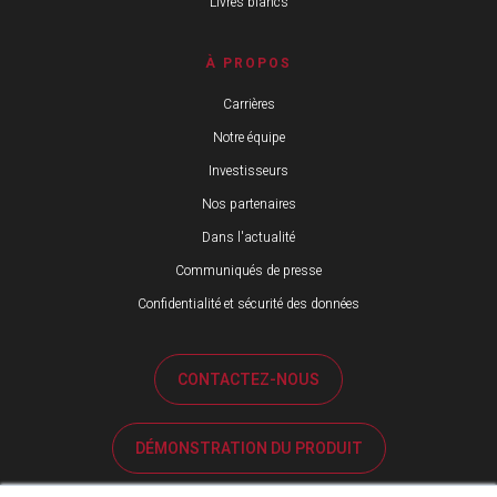
Livres blancs
À PROPOS
Carrières
Notre équipe
Investisseurs
Nos partenaires
Dans l'actualité
Communiqués de presse
Confidentialité et sécurité des données
CONTACTEZ-NOUS
DÉMONSTRATION DU PRODUIT