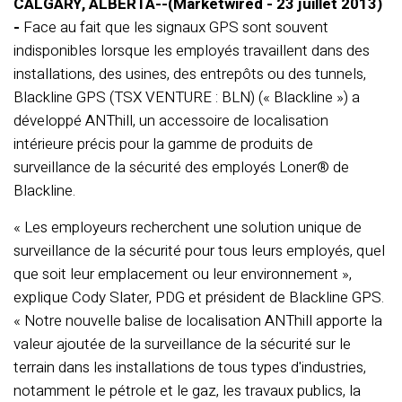
CALGARY, ALBERTA--(Marketwired - 23 juillet 2013)
-
Face au fait que les signaux GPS sont souvent
indisponibles lorsque les employés travaillent dans des
installations, des usines, des entrepôts ou des tunnels,
Blackline GPS (TSX VENTURE : BLN) (« Blackline ») a
développé ANThill, un accessoire de localisation
intérieure précis pour la gamme de produits de
surveillance de la sécurité des employés Loner® de
Blackline.
« Les employeurs recherchent une solution unique de
surveillance de la sécurité pour tous leurs employés, quel
que soit leur emplacement ou leur environnement »,
explique Cody Slater, PDG et président de Blackline GPS.
« Notre nouvelle balise de localisation ANThill apporte la
valeur ajoutée de la surveillance de la sécurité sur le
terrain dans les installations de tous types d'industries,
notamment le pétrole et le gaz, les travaux publics, la