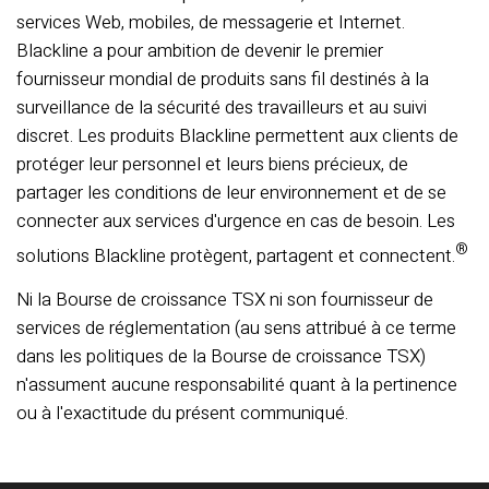
services Web, mobiles, de messagerie et Internet.
Blackline a pour ambition de devenir le premier
fournisseur mondial de produits sans fil destinés à la
surveillance de la sécurité des travailleurs et au suivi
discret. Les produits Blackline permettent aux clients de
protéger leur personnel et leurs biens précieux, de
partager les conditions de leur environnement et de se
connecter aux services d'urgence en cas de besoin. Les
®
solutions Blackline protègent, partagent et connectent.
Ni la Bourse de croissance TSX ni son fournisseur de
services de réglementation (au sens attribué à ce terme
dans les politiques de la Bourse de croissance TSX)
n'assument aucune responsabilité quant à la pertinence
ou à l'exactitude du présent communiqué.