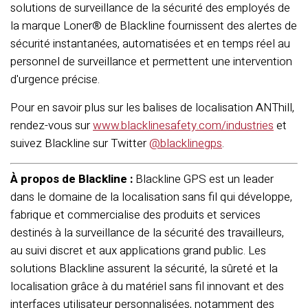
solutions de surveillance de la sécurité des employés de
la marque Loner® de Blackline fournissent des alertes de
sécurité instantanées, automatisées et en temps réel au
personnel de surveillance et permettent une intervention
d'urgence précise.
Pour en savoir plus sur les balises de localisation ANThill,
rendez-vous sur
www.blacklinesafety.com/industries
et
suivez Blackline sur Twitter
@blacklinegps
.
À propos de Blackline :
Blackline GPS est un leader
dans le domaine de la localisation sans fil qui développe,
fabrique et commercialise des produits et services
destinés à la surveillance de la sécurité des travailleurs,
au suivi discret et aux applications grand public. Les
solutions Blackline assurent la sécurité, la sûreté et la
localisation grâce à du matériel sans fil innovant et des
interfaces utilisateur personnalisées, notamment des