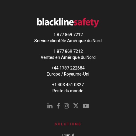
1 877 869 7212
Service clientèle Amérique du Nord
1 877 869 7212
Ventes en Amérique du Nord
+44 1787 222684
Europe / Royaume-Uni
+1 403 451 0327
Reste du monde
SOLUTIONS
Logiciel