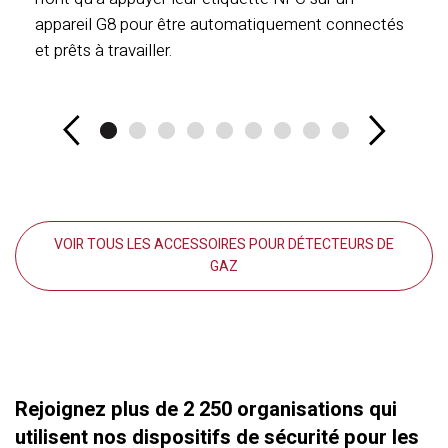
appareil G8 pour être automatiquement connectés
et prêts à travailler.
VOIR TOUS LES ACCESSOIRES POUR DÉTECTEURS DE
GAZ
Rejoignez plus de 2 250 organisations qui
utilisent nos dispositifs de sécurité pour les