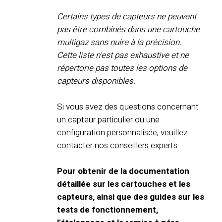
Certains types de capteurs ne peuvent
pas être combinés dans une cartouche
multigaz sans nuire à la précision.
Cette liste n'est pas exhaustive et ne
répertorie pas toutes les options de
capteurs disponibles.
Si vous avez des questions concernant
un capteur particulier ou une
configuration personnalisée, veuillez
contacter nos conseillers experts.
Pour obtenir de la documentation
détaillée sur les cartouches et les
capteurs, ainsi que des guides sur les
tests de fonctionnement,