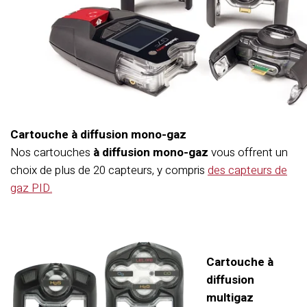
Cartouche à diffusion mono-gaz
Nos cartouches
à diffusion mono-gaz
vous offrent un
choix de plus de 20 capteurs, y compris
des capteurs de
gaz PID.
Cartouche à
diffusion
multigaz