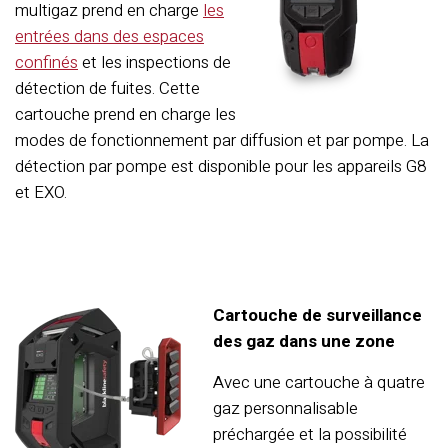
multigaz prend en charge
les
entrées dans des espaces
confinés
et les inspections de
détection de fuites. Cette
cartouche prend en charge les
modes de fonctionnement par diffusion et par pompe. La
détection par pompe est disponible pour les appareils G8
et EXO.
Cartouche de surveillance
des gaz dans une zone
Avec une cartouche à quatre
gaz personnalisable
préchargée et la possibilité