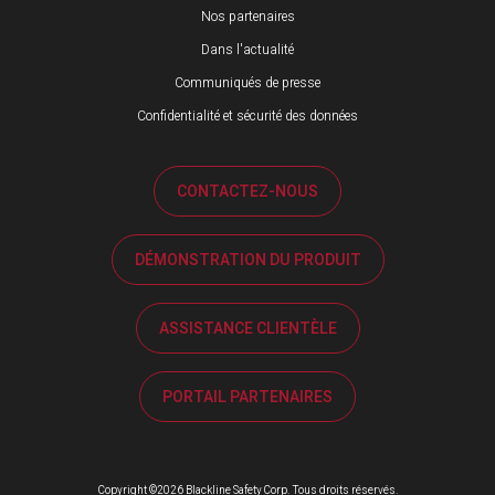
Nos partenaires
Dans l'actualité
Communiqués de presse
Confidentialité et sécurité des données
CONTACTEZ-NOUS
DÉMONSTRATION DU PRODUIT
ASSISTANCE CLIENTÈLE
PORTAIL PARTENAIRES
Copyright ©2026 Blackline Safety Corp. Tous droits réservés.