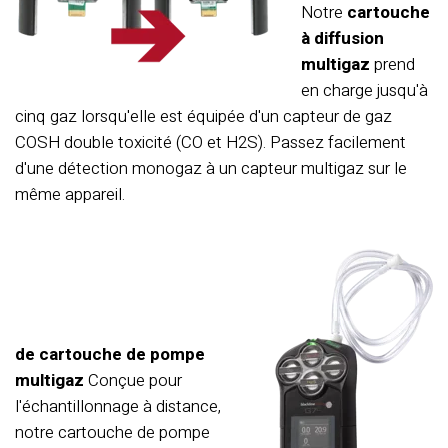
Notre
cartouche
à diffusion
multigaz
prend
en charge jusqu'à
cinq gaz lorsqu'elle est équipée d'un capteur de gaz
COSH double toxicité (CO et H2S). Passez facilement
d'une détection monogaz à un capteur multigaz sur le
même appareil.
de cartouche de pompe
multigaz
Conçue pour
l'échantillonnage à distance,
notre cartouche de pompe