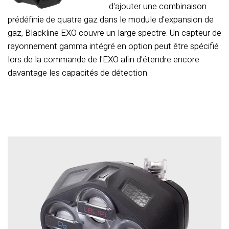
d'ajouter une combinaison
prédéfinie de quatre gaz dans le module d'expansion de
gaz, Blackline EXO couvre un large spectre. Un capteur de
rayonnement gamma intégré en option peut être spécifié
lors de la commande de l'EXO afin d'étendre encore
davantage les capacités de détection.