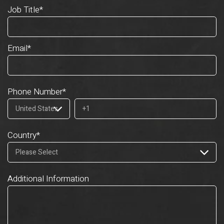
Job Title
*
Email
*
Phone Number
*
Country
*
Additional Information