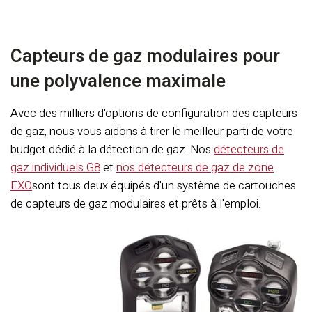
Capteurs de gaz modulaires pour
une polyvalence maximale
Avec des milliers d'options de configuration des capteurs
de gaz, nous vous aidons à tirer le meilleur parti de votre
budget dédié à la détection de gaz. Nos
détecteurs de
gaz individuels G8
et
nos détecteurs de gaz de zone
EXO
sont tous deux équipés d'un système de cartouches
de capteurs de gaz modulaires et prêts à l'emploi.