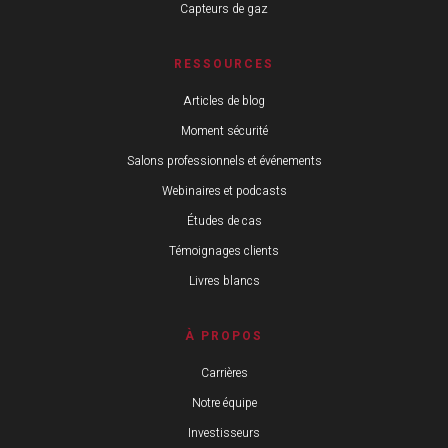
Capteurs de gaz
RESSOURCES
Articles de blog
Moment sécurité
Salons professionnels et événements
Webinaires et podcasts
Études de cas
Témoignages clients
Livres blancs
À PROPOS
Carrières
Notre équipe
Investisseurs