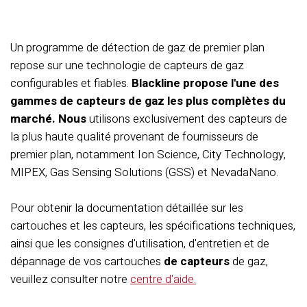
Un programme de détection de gaz de premier plan
repose sur une technologie de capteurs de gaz
configurables et fiables.
Blackline propose l'une des
gammes de capteurs de gaz les plus complètes du
marché. Nous
utilisons exclusivement des capteurs de
la plus haute qualité provenant de fournisseurs de
premier plan, notamment Ion Science, City Technology,
MIPEX, Gas Sensing Solutions (GSS) et NevadaNano.
Pour obtenir la documentation détaillée sur les
cartouches et les capteurs, les spécifications techniques,
ainsi que les consignes d'utilisation, d'entretien et de
dépannage de vos cartouches
de capteurs
de gaz,
veuillez consulter notre
centre d'aide.