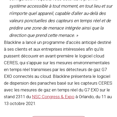
système accessible à tout moment, en tout lieu et sur
n'importe quel appareil, capable d'aller au-delà des
valeurs ponctuelles des capteurs en temps réel et de
prédire une zone de menace intégrée ainsi que la
direction que prend cette menace. »
Blackline a lancé un programme d'accès anticipé destiné
à ses clients et aux entreprises intéressées afin qu'ils
puissent découvrir en avant-première le logiciel cloud
CERES, qui s'appuie sur les mesures environnementales
en temps réel transmises par les détecteurs de gaz G7
EXO connectés au cloud. Blackline présentera le logiciel
de dispersion des panaches basé sur les capteurs CERES
avec les mesures de gaz en temps réel du G7 EXO sur le
stand 2311 du
NSC Congress & Expo
à Orlando, du 11 au
13 octobre 2021.