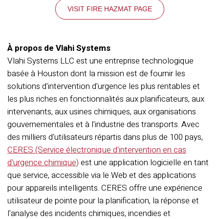
VISIT FIRE HAZMAT PAGE
À propos de Vlahi Systems
Vlahi Systems LLC est une entreprise technologique
basée à Houston dont la mission est de fournir les
solutions d'intervention d'urgence les plus rentables et
les plus riches en fonctionnalités aux planificateurs, aux
intervenants, aux usines chimiques, aux organisations
gouvernementales et à l'industrie des transports. Avec
des milliers d'utilisateurs répartis dans plus de 100 pays,
CERES (Service électronique d'intervention en cas
d'urgence chimique)
est une application logicielle en tant
que service, accessible via le Web et des applications
pour appareils intelligents. CERES offre une expérience
utilisateur de pointe pour la planification, la réponse et
l'analyse des incidents chimiques, incendies et