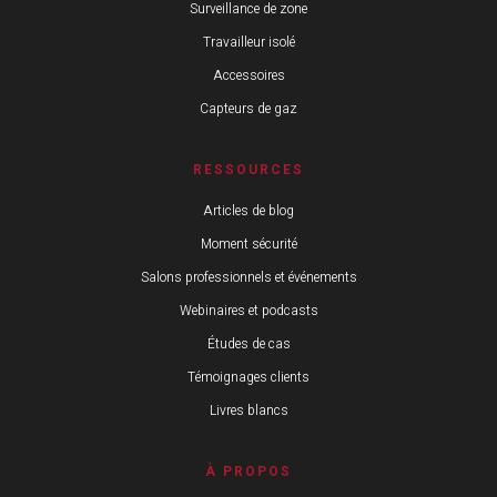
Surveillance de zone
Travailleur isolé
Accessoires
Capteurs de gaz
RESSOURCES
Articles de blog
Moment sécurité
Salons professionnels et événements
Webinaires et podcasts
Études de cas
Témoignages clients
Livres blancs
À PROPOS