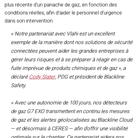
plus récente d'un panache de gaz, en fonction des
conditions réelles, afin d'aider le personnel d'urgence
dans son intervention.
« Notre partenariat avec Vlahi est un excellent
exemple de la manière dont nos solutions de sécurité
connectées peuvent aider les grandes entreprises à
gérer leurs risques et à se préparer à réagir en cas de
fuite imprévue de produits chimiques et de gaz », a
déclaré
Cody Slater
, PDG et président de Blackline
Safety.
« Avec une autonomie de 100 jours, nos détecteurs
de gaz G7 EXO transmettent en continu les mesures
de gaz et les alertes géolocalisées au Blackline Cloud
— et désormais à CERES — afin d'offrir une visibilité
optimale sur le chantier. Ce partenariat aidera nos