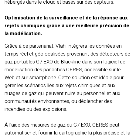
hébergés dans le cloud et basés sur des capteurs.
Optimisation de la surveillance et de la réponse aux
rejets chimiques grâce à une meilleure précision de
la modélisation.
Grâce à ce partenariat, Vlahi intégrera les données en
temps réel et géolocalisées provenant des détecteurs de
gaz portables G7 EXO de Blackline dans son logiciel de
modélisation des panaches CERES, accessible sur le
Web et sur smartphone. Cette solution est idéale pour
gérer les scénarios liés aux rejets chimiques et aux
nuages de gaz qui peuvent nuire au personnel et aux
communautés environnantes, ou déclencher des
incendies ou des explosions.
À l'aide des mesures de gaz du G7 EXO, CERES peut
automatiser et fournir la cartographie la plus précise et la