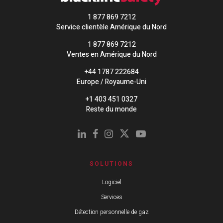
1 877 869 7212
Service clientèle Amérique du Nord
1 877 869 7212
Ventes en Amérique du Nord
+44 1787 222684
Europe / Royaume-Uni
+1 403 451 0327
Reste du monde
SOLUTIONS
Logiciel
Services
Détection personnelle de gaz