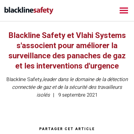
Blackline Safety et Vlahi Systems
s'associent pour améliorer la
surveillance des panaches de gaz
et les interventions d'urgence
Blackline Safety
,
leader dans le domaine de la détection
connectée de gaz et de la sécurité des travailleurs
isolés
9 septembre 2021
PARTAGER CET ARTICLE