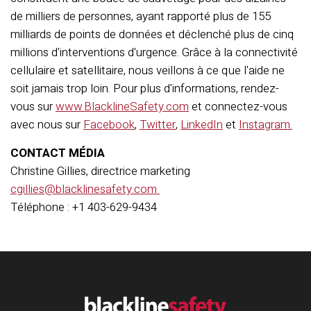
de milliers de personnes, ayant rapporté plus de 155
milliards de points de données et déclenché plus de cinq
millions d'interventions d'urgence. Grâce à la connectivité
cellulaire et satellitaire, nous veillons à ce que l'aide ne
soit jamais trop loin. Pour plus d'informations, rendez-
vous sur
www.BlacklineSafety.com
et connectez-vous
avec nous sur
Facebook
,
Twitter
,
LinkedIn
et
Instagram.
CONTACT MÉDIA
Christine Gillies, directrice marketing
cgillies@blacklinesafety.com
Téléphone : +1 403-629-9434