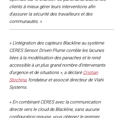
clients à mieux gérer leurs interventions afin
d'assurer la sécurité des travailleurs et des
communautés. »
« L'intégration des capteurs Blackline au système
CERES Sensor Driven Plume comble les lacunes
liées à la modélisation des panaches et le rend
accessible à un plus grand nombre d'intervenants
d'urgence et de situations », a déclaré
Cristian
Stochina
, fondateur et associé directeur de Vlahi
Systems.
« En combinant CERES avec la communication
directe vers le cloud de Blackline, sans aucune
configuration requise, vous obtenez le premier