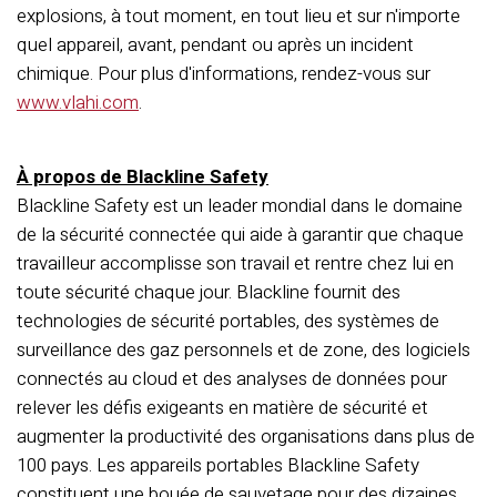
explosions, à tout moment, en tout lieu et sur n'importe
quel appareil, avant, pendant ou après un incident
chimique. Pour plus d'informations, rendez-vous sur
www.vlahi.com
.
À propos de Blackline Safety
Blackline Safety est un leader mondial dans le domaine
de la sécurité connectée qui aide à garantir que chaque
travailleur accomplisse son travail et rentre chez lui en
toute sécurité chaque jour. Blackline fournit des
technologies de sécurité portables, des systèmes de
surveillance des gaz personnels et de zone, des logiciels
connectés au cloud et des analyses de données pour
relever les défis exigeants en matière de sécurité et
augmenter la productivité des organisations dans plus de
100 pays. Les appareils portables Blackline Safety
constituent une bouée de sauvetage pour des dizaines