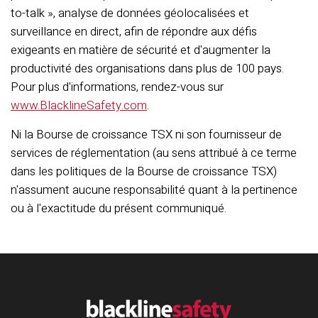
to-talk », analyse de données géolocalisées et
surveillance en direct, afin de répondre aux défis
exigeants en matière de sécurité et d'augmenter la
productivité des organisations dans plus de 100 pays.
Pour plus d'informations, rendez-vous sur
www.BlacklineSafety.com
.
Ni la Bourse de croissance TSX ni son fournisseur de
services de réglementation (au sens attribué à ce terme
dans les politiques de la Bourse de croissance TSX)
n'assument aucune responsabilité quant à la pertinence
ou à l'exactitude du présent communiqué.