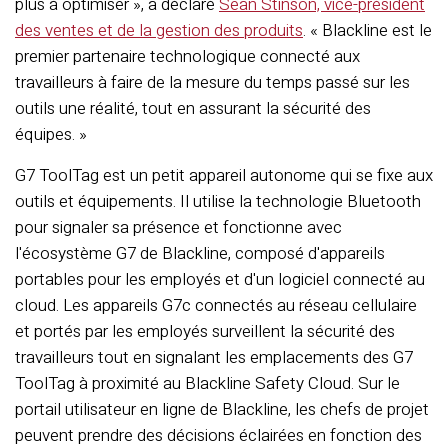
plus à optimiser », a déclaré
Sean Stinson, vice-président
des ventes et de la gestion des produits
. « Blackline est le
premier partenaire technologique connecté aux
travailleurs à faire de la mesure du temps passé sur les
outils une réalité, tout en assurant la sécurité des
équipes. »
G7 ToolTag est un petit appareil autonome qui se fixe aux
outils et équipements. Il utilise la technologie Bluetooth
pour signaler sa présence et fonctionne avec
l'écosystème G7 de Blackline, composé d'appareils
portables pour les employés et d'un logiciel connecté au
cloud. Les appareils G7c connectés au réseau cellulaire
et portés par les employés surveillent la sécurité des
travailleurs tout en signalant les emplacements des G7
ToolTag à proximité au Blackline Safety Cloud. Sur le
portail utilisateur en ligne de Blackline, les chefs de projet
peuvent prendre des décisions éclairées en fonction des