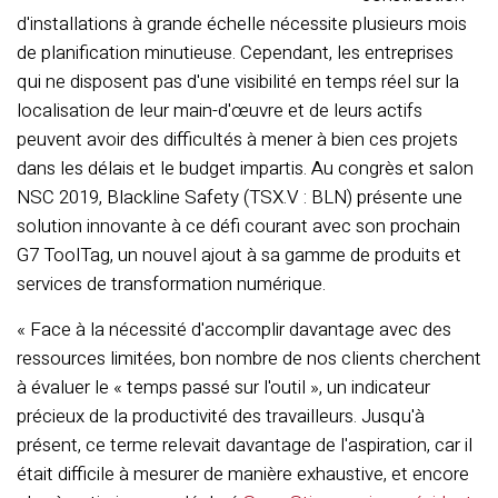
d'installations à grande échelle nécessite plusieurs mois
de planification minutieuse. Cependant, les entreprises
qui ne disposent pas d'une visibilité en temps réel sur la
localisation de leur main-d'œuvre et de leurs actifs
peuvent avoir des difficultés à mener à bien ces projets
dans les délais et le budget impartis. Au congrès et salon
NSC 2019, Blackline Safety (TSX.V : BLN) présente une
solution innovante à ce défi courant avec son prochain
G7 ToolTag, un nouvel ajout à sa gamme de produits et
services de transformation numérique.
« Face à la nécessité d'accomplir davantage avec des
ressources limitées, bon nombre de nos clients cherchent
à évaluer le « temps passé sur l'outil », un indicateur
précieux de la productivité des travailleurs. Jusqu'à
présent, ce terme relevait davantage de l'aspiration, car il
était difficile à mesurer de manière exhaustive, et encore