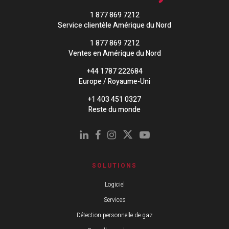
1 877 869 7212
Service clientèle Amérique du Nord
1 877 869 7212
Ventes en Amérique du Nord
+44 1787 222684
Europe / Royaume-Uni
+1 403 451 0327
Reste du monde
SOLUTIONS
Logiciel
Services
Détection personnelle de gaz