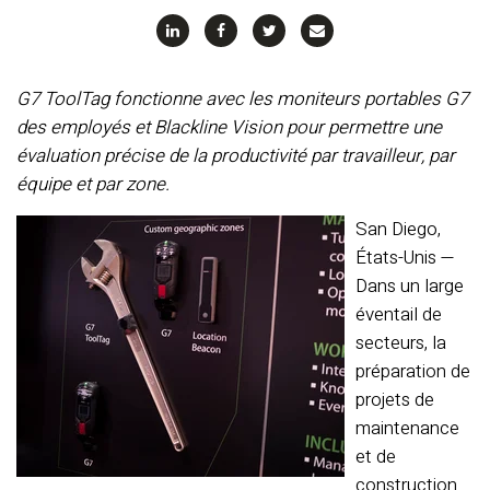
G7 ToolTag fonctionne avec les moniteurs portables G7
des employés et Blackline Vision pour permettre une
évaluation précise de la productivité par travailleur, par
équipe et par zone.
San Diego,
États-Unis —
Dans un large
éventail de
secteurs, la
préparation de
projets de
maintenance
et de
construction