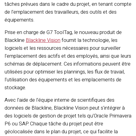
tâches prévues dans le cadre du projet, en tenant compte
de l'emplacement des travailleurs, des outils et des
équipements.
Prise en charge de G7 ToolTag, le nouveau produit de
Blackline
Blackline Vision
fournit la technologie, les
logiciels et les ressources nécessaires pour surveiller
l'emplacement des actifs et des employés, ainsi que leurs
schémas de déplacement. Ces informations peuvent être
utilisées pour optimiser les plannings, les flux de travail,
l'utilisation des équipements et les emplacements de
stockage.
Avec l'aide de l'équipe interne de scientifiques des
données de Blackline, Blackline Vision peut s'intégrer à
des logiciels de gestion de projet tels qu'Oracle Primavera
P6 ou SAP. Chaque tâche du projet peut être
géolocalisée dans le plan du projet, ce qui facilite la