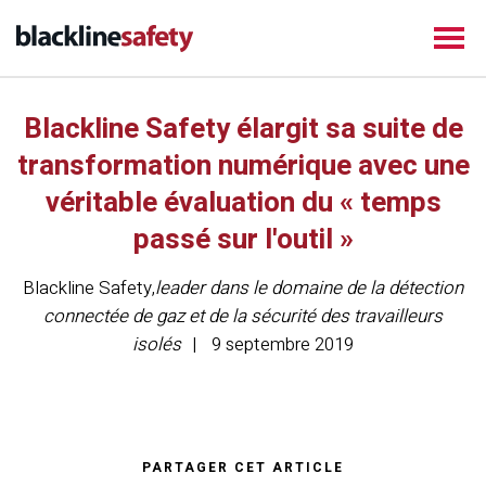
Blackline Safety élargit sa suite de
transformation numérique avec une
véritable évaluation du « temps
passé sur l'outil »
Blackline Safety
,
leader dans le domaine de la détection
connectée de gaz et de la sécurité des travailleurs
isolés
9 septembre 2019
PARTAGER CET ARTICLE