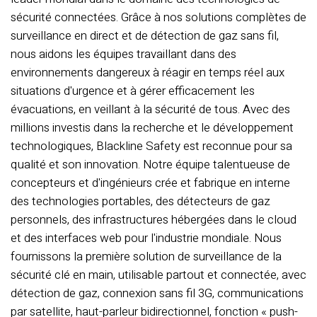
sécurité connectées. Grâce à nos solutions complètes de
surveillance en direct et de détection de gaz sans fil,
nous aidons les équipes travaillant dans des
environnements dangereux à réagir en temps réel aux
situations d'urgence et à gérer efficacement les
évacuations, en veillant à la sécurité de tous. Avec des
millions investis dans la recherche et le développement
technologiques, Blackline Safety est reconnue pour sa
qualité et son innovation. Notre équipe talentueuse de
concepteurs et d'ingénieurs crée et fabrique en interne
des technologies portables, des détecteurs de gaz
personnels, des infrastructures hébergées dans le cloud
et des interfaces web pour l'industrie mondiale. Nous
fournissons la première solution de surveillance de la
sécurité clé en main, utilisable partout et connectée, avec
détection de gaz, connexion sans fil 3G, communications
par satellite, haut-parleur bidirectionnel, fonction « push-