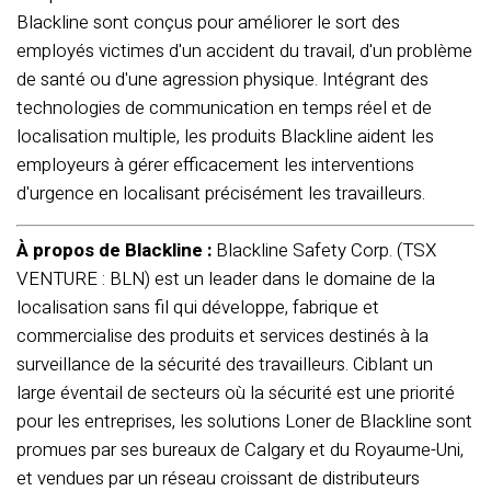
Blackline sont conçus pour améliorer le sort des
employés victimes d'un accident du travail, d'un problème
de santé ou d'une agression physique. Intégrant des
technologies de communication en temps réel et de
localisation multiple, les produits Blackline aident les
employeurs à gérer efficacement les interventions
d'urgence en localisant précisément les travailleurs.
À propos de Blackline :
Blackline Safety Corp. (TSX
VENTURE : BLN) est un leader dans le domaine de la
localisation sans fil qui développe, fabrique et
commercialise des produits et services destinés à la
surveillance de la sécurité des travailleurs. Ciblant un
large éventail de secteurs où la sécurité est une priorité
pour les entreprises, les solutions Loner de Blackline sont
promues par ses bureaux de Calgary et du Royaume-Uni,
et vendues par un réseau croissant de distributeurs