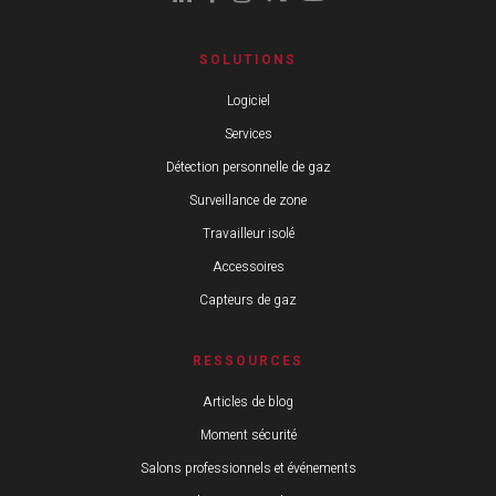
SOLUTIONS
Logiciel
Services
Détection personnelle de gaz
Surveillance de zone
Travailleur isolé
Accessoires
Capteurs de gaz
RESSOURCES
Articles de blog
Moment sécurité
Salons professionnels et événements