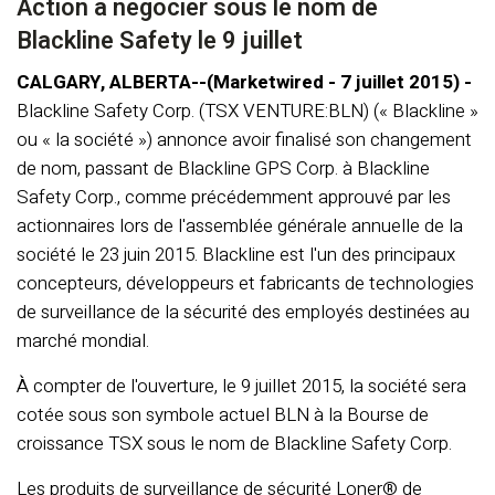
Action à négocier sous le nom de
Blackline Safety le 9 juillet
CALGARY, ALBERTA--(Marketwired - 7 juillet 2015) -
Blackline Safety Corp. (TSX VENTURE:BLN) (« Blackline »
ou « la société ») annonce avoir finalisé son changement
de nom, passant de Blackline GPS Corp. à Blackline
Safety Corp., comme précédemment approuvé par les
actionnaires lors de l'assemblée générale annuelle de la
société le 23 juin 2015. Blackline est l'un des principaux
concepteurs, développeurs et fabricants de technologies
de surveillance de la sécurité des employés destinées au
marché mondial.
À compter de l'ouverture, le 9 juillet 2015, la société sera
cotée sous son symbole actuel BLN à la Bourse de
croissance TSX sous le nom de Blackline Safety Corp.
Les produits de surveillance de sécurité Loner® de