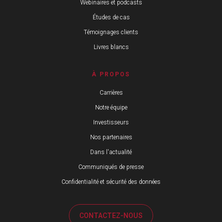
Webinaires et podcasts
Études de cas
Témoignages clients
Livres blancs
À PROPOS
Carrières
Notre équipe
Investisseurs
Nos partenaires
Dans l'actualité
Communiqués de presse
Confidentialité et sécurité des données
CONTACTEZ-NOUS