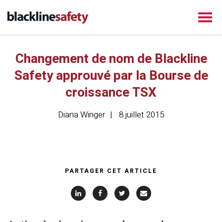
Changement de nom de Blackline
Safety approuvé par la Bourse de
croissance TSX
Diana Winger
8 juillet 2015
PARTAGER CET ARTICLE