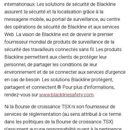
internationaux. Les solutions de sécurité de Blackline
assurent la sécurité et la localisation grâce à la
messagerie mobile, au portail de surveillance, au centre
des opérations de sécurité de Blackline et aux services
Web. La vision de Blackline est de devenir le premier
fournisseur mondial de produits de surveillance de la
sécurité des travailleurs connectés sans fil. Les produits
Blackline permettent aux clients de protéger leur
personnel, de partager les conditions de leur
environnement et de se connecter aux services d'urgence
en cas de besoin. Les solutions Blackline protègent,
partagent et connectent.® Pour plus d'informations,
rendez-vous sur
www.blacklinesafety.com
.
Ni la Bourse de croissance TSX ni son fournisseur de
services de réglementation (au sens attribué à ce terme
dans les politiques de la Bourse de croissance TSX)
n'assument aucune responsabilité quant à la pertinence