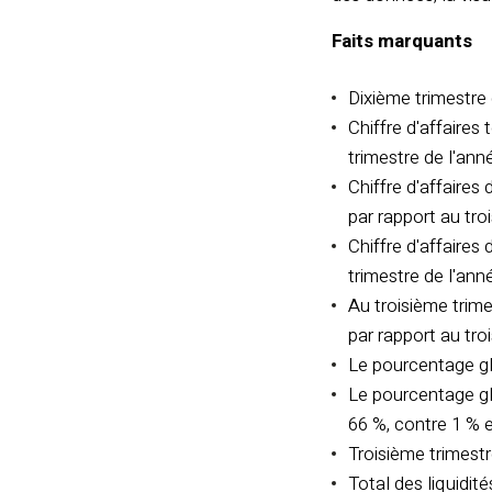
Faits marquants
Dixième trimestre 
Chiffre d'affaires
trimestre de l'an
Chiffre d'affaires
par rapport au tro
Chiffre d'affaires
trimestre de l'an
Au troisième trime
par rapport au tro
Le pourcentage gl
Le pourcentage gl
66 %, contre 1 % e
Troisième trimestr
Total des liquidit