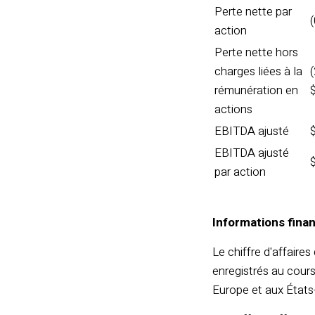
Perte nette par
(
action
Perte nette hors
charges liées à la
rémunération en
$
actions
EBITDA ajusté
EBITDA ajusté
par action
Informations finan
Le chiffre d'affaire
enregistrés au cours
Europe et aux États-