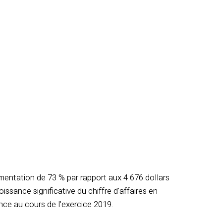
ugmentation de 73 % par rapport aux 4 676 dollars
ssance significative du chiffre d'affaires en
nce au cours de l'exercice 2019.