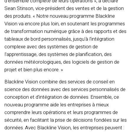
d'ensemble complète de leurs opérations », a déclaré
Sean Stinson, vice-président des ventes et de la gestion
des produits. « Notre nouveau programme Blackline
Vision va encore plus loin, en soutenant les programmes
de transformation numérique grâce à des rapports et des
tableaux de bord personnalisés, jusqu'à l'intégration
complexe avec des systèmes de gestion de
l'apprentissage, des systèmes de planification, des
données météorologiques, des logiciels de gestion de
projet et bien plus encore. »
Blackline Vision combine des services de conseil en
science des données avec des services personnalisés de
conception et d'intégration de données. Ensemble, ce
nouveau programme aide les entreprises à mieux
comprendre leurs opérations et leurs programmes de
sécurité, en facilitant la prise de décisions fondées sur les
données. Avec Blackline Vision, les entreprises peuvent :