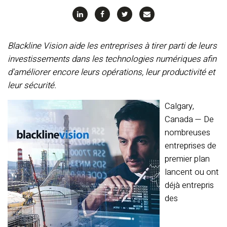
Blackline Vision aide les entreprises à tirer parti de leurs
investissements dans les technologies numériques afin
d'améliorer encore leurs opérations, leur productivité et
leur sécurité.
Calgary,
Canada — De
nombreuses
entreprises de
premier plan
lancent ou ont
déjà entrepris
des