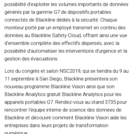
possibilité d'exploiter les volumes importants de données
générés par la gamme G7 de dispositifs portables
connectés de Blackline dédiés à la sécurité. Chaque
moniteur porté par un employé transmet en continu des
données au Blackline Safety Cloud, offrant ainsi une vue
d'ensemble complète des effectifs dispersés, avec la
possibilité d'automatiser les interventions d'urgence et la
gestion des évacuations.
Lors du congrès et salon NSC2019, qui se tiendra du 9 au
11 septembre à San Diego, Blackline présentera son
nouveau programme Blackline Vision ainsi que son
Blackline Analytics gratuit Blackline Analytics pour les
appareils portables G7. Rendez-vous au stand 3735 pour
rencontrer l'équipe interne de science des données de
Blackline et découvrir comment Blackline Vision aide les
entreprises dans leurs projets de transformation
numérique.