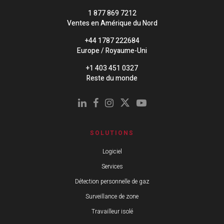
1 877 869 7212
Ventes en Amérique du Nord
+44 1787 222684
Europe / Royaume-Uni
+1 403 451 0327
Reste du monde
SOLUTIONS
Logiciel
Services
Détection personnelle de gaz
Surveillance de zone
Travailleur isolé