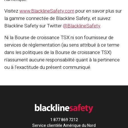
Visitez
www.BlacklineSafety.com
pour en savoir plus sur
la gamme connectée de Blackline Safety, et suivez
Blackline Safety sur Twitter
@BlacklineSafety
.
Ni la Bourse de croissance TSX ni son fournisseur de
services de réglementation (au sens attribué à ce terme
dans les politiques de la Bourse de croissance TSX)
n'assument aucune responsabilité quant à la pertinence
ou à l'exactitude du présent communiqué.
1 877 869 7212
Service clientèle Amérique du Nord