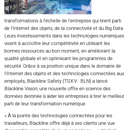
transformations à l'échelle de l'entreprise qui tirent parti
de l'Internet des objets, de la connectivité et du Big Data.
Leurs investissements dans les technologies numériques
visent à accroître leur compétitivité en utilisant les
bonnes ressources au bon moment, en améliorant la
qualité globale et en optimisant les programmes de
sécurité. Grâce à sa position unique dans le domaine de
l'Internet des objets et des technologies connectées aux
employés, Blackline Safety (TSX.V : BLN) a lancé
Blackline Vision, une nouvelle offre en science des
données destinée à aider les entreprises à tirer le meilleur
parti de leur transformation numérique.
« À la pointe des technologies connectées pour les
travailleurs, Blackline offre déjà à ses clients une vue