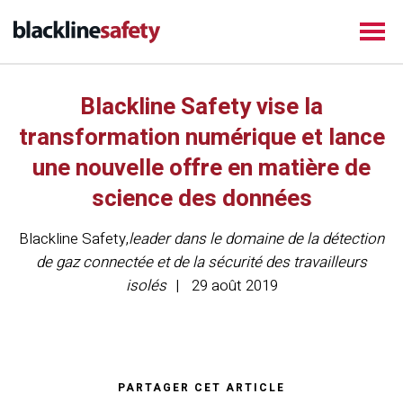
Blackline Safety vise la
transformation numérique et lance
une nouvelle offre en matière de
science des données
Blackline Safety
,
leader dans le domaine de la détection
de gaz connectée et de la sécurité des travailleurs
isolés
29 août 2019
PARTAGER CET ARTICLE