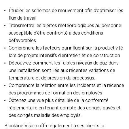
Étudier les schémas de mouvement afin d'optimiser les
flux de travail
Transmettre les alertes météorologiques au personnel
susceptible d'être confronté à des conditions
défavorables.
Comprendre les facteurs qui influent sur la productivité
lors de projets intensifs d'entretien et de construction
Découvrez comment les faibles niveaux de gaz dans
une installation sont liés aux récentes variations de
température et de pression du processus.
Comprendre la relation entre les incidents et la récence
des programmes de formation des employés
Obtenez une vue plus détaillée de la conformité
réglementaire en tenant compte des congés payés et
des congés maladie des employés.
Blackline Vision offre également à ses clients la