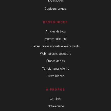
Accessoires
Capteurs de gaz
RESSOURCES
Articles de blog
Moment sécurité
Salons professionnels et événements
Webinaires et podcasts
Études de cas
Témoignages clients
Livres blancs
À PROPOS
Carrières
Notre équipe