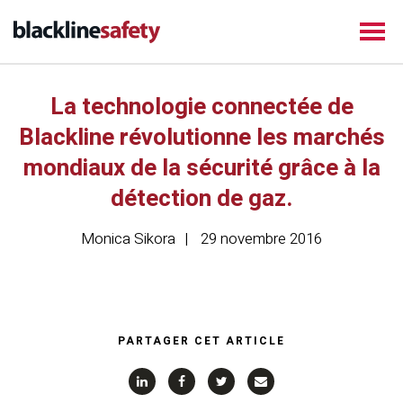
La technologie connectée de
Blackline révolutionne les marchés
mondiaux de la sécurité grâce à la
détection de gaz.
Monica Sikora
29 novembre 2016
PARTAGER CET ARTICLE