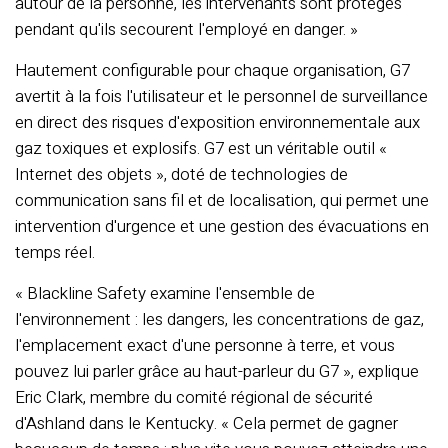
autour de la personne, les intervenants sont protégés
pendant qu'ils secourent l'employé en danger. »
Hautement configurable pour chaque organisation, G7
avertit à la fois l'utilisateur et le personnel de surveillance
en direct des risques d'exposition environnementale aux
gaz toxiques et explosifs. G7 est un véritable outil «
Internet des objets », doté de technologies de
communication sans fil et de localisation, qui permet une
intervention d'urgence et une gestion des évacuations en
temps réel.
« Blackline Safety examine l'ensemble de
l'environnement : les dangers, les concentrations de gaz,
l'emplacement exact d'une personne à terre, et vous
pouvez lui parler grâce au haut-parleur du G7 », explique
Eric Clark, membre du comité régional de sécurité
d'Ashland dans le Kentucky. « Cela permet de gagner