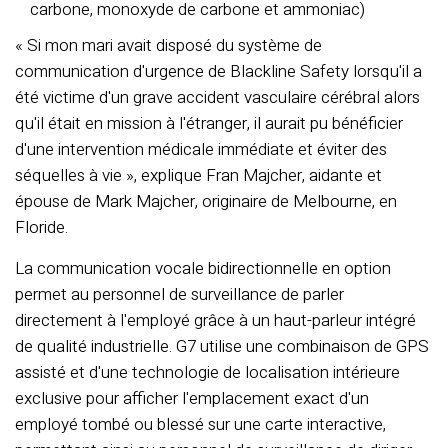
carbone, monoxyde de carbone et ammoniac)
« Si mon mari avait disposé du système de
communication d'urgence de Blackline Safety lorsqu'il a
été victime d'un grave accident vasculaire cérébral alors
qu'il était en mission à l'étranger, il aurait pu bénéficier
d'une intervention médicale immédiate et éviter des
séquelles à vie », explique Fran Majcher, aidante et
épouse de Mark Majcher, originaire de Melbourne, en
Floride.
La communication vocale bidirectionnelle en option
permet au personnel de surveillance de parler
directement à l'employé grâce à un haut-parleur intégré
de qualité industrielle. G7 utilise une combinaison de GPS
assisté et d'une technologie de localisation intérieure
exclusive pour afficher l'emplacement exact d'un
employé tombé ou blessé sur une carte interactive,