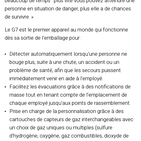
beaucoup de temps : plus vite vous pouvez atteindre une
personne en situation de danger, plus elle a de chances
de survivre. »
Le G7 est le premier appareil au monde qui fonctionne
dès sa sortie de l'emballage pour :
Détecter automatiquement lorsqu'une personne ne
bouge plus, suite à une chute, un accident ou un
problème de santé, afin que les secours puissent
immédiatement venir en aide à l'employé.
Facilitez les évacuations grâce à des notifications de
masse tout en tenant compte de l'emplacement de
chaque employé jusqu'aux points de rassemblement.
Prise en charge de la personnalisation grâce à des
cartouches de capteurs de gaz interchangeables avec
un choix de gaz uniques ou multiples (sulfure
d'hydrogène, oxygène, gaz combustibles, dioxyde de