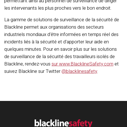
permettant ainsi au personnel de surveillance de diriger
les intervenants les plus proches vers le bon endroit.
La gamme de solutions de surveillance de la sécurité de
Blackline permet aux organisations des secteurs
industriels mondiaux d'être informées en temps réel des
incidents liés à la sécurité et d'apporter leur aide en
quelques minutes. Pour en savoir plus sur les solutions
de surveillance de la sécurité des travailleurs isolés de
Blackline, rendez-vous
sur www.BlacklineSafety.com
et
suivez Blackline sur Twitter
@blacklinesafety
.