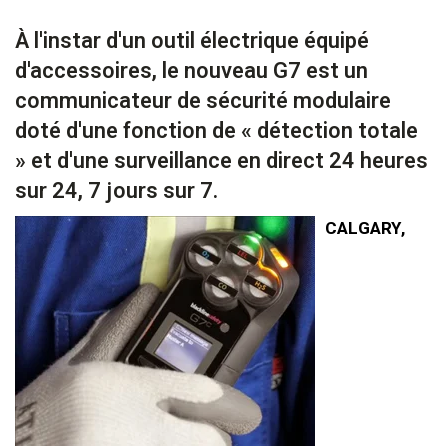
À l'instar d'un outil électrique équipé
d'accessoires, le nouveau G7 est un
communicateur de sécurité modulaire
doté d'une fonction de « détection totale
» et d'une surveillance en direct 24 heures
sur 24, 7 jours sur 7.
CALGARY,