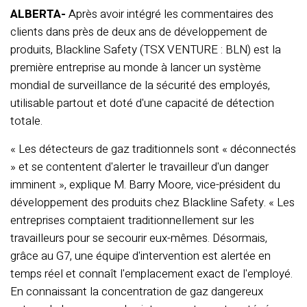
ALBERTA-
Après avoir intégré les commentaires des
clients dans près de deux ans de développement de
produits, Blackline Safety (TSX VENTURE : BLN) est la
première entreprise au monde à lancer un système
mondial de surveillance de la sécurité des employés,
utilisable partout et doté d'une capacité de détection
totale.
« Les détecteurs de gaz traditionnels sont « déconnectés
» et se contentent d'alerter le travailleur d'un danger
imminent », explique M. Barry Moore, vice-président du
développement des produits chez Blackline Safety. « Les
entreprises comptaient traditionnellement sur les
travailleurs pour se secourir eux-mêmes. Désormais,
grâce au G7, une équipe d'intervention est alertée en
temps réel et connaît l'emplacement exact de l'employé.
En connaissant la concentration de gaz dangereux