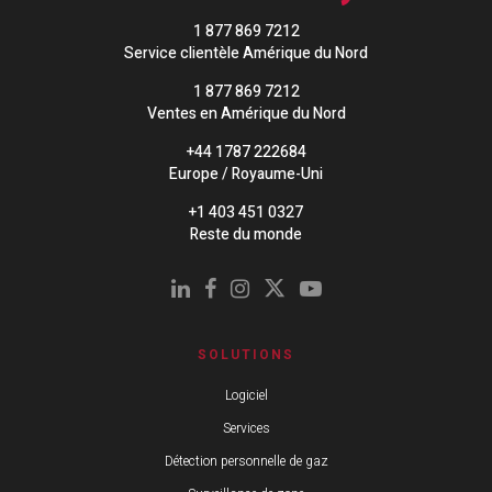
1 877 869 7212
Service clientèle Amérique du Nord
1 877 869 7212
Ventes en Amérique du Nord
+44 1787 222684
Europe / Royaume-Uni
+1 403 451 0327
Reste du monde
SOLUTIONS
Logiciel
Services
Détection personnelle de gaz