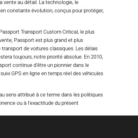
vente au détail. La technologie, le
 en constante évolution, conçus pour protéger,
assport Transport Custom Critical, le plus
ente, Passport est plus grand et plus
transport de voitures classiques. Les délais
stera toujours, notre priorité absolue. En 2010,
port continue d'être un pionnier dans le
n suivi GPS en ligne en temps réel des véhicules
au sens attribué à ce terme dans les politiques
inence ou à l'exactitude du présent