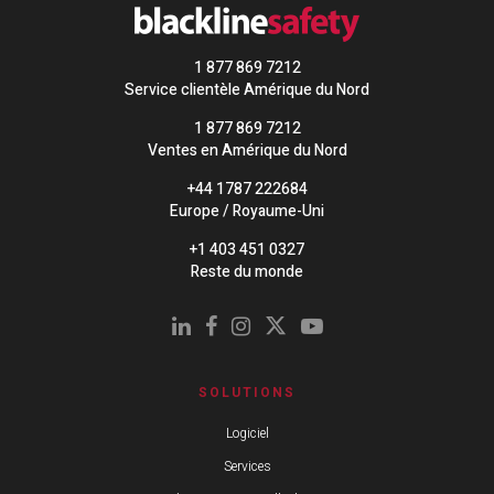
1 877 869 7212
Service clientèle Amérique du Nord
1 877 869 7212
Ventes en Amérique du Nord
+44 1787 222684
Europe / Royaume-Uni
+1 403 451 0327
Reste du monde
SOLUTIONS
Logiciel
Services