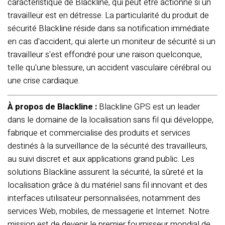
caractéristique de Blackline, qui peut être actionné si un
travailleur est en détresse. La particularité du produit de
sécurité Blackline réside dans sa notification immédiate
en cas d'accident, qui alerte un moniteur de sécurité si un
travailleur s'est effondré pour une raison quelconque,
telle qu'une blessure, un accident vasculaire cérébral ou
une crise cardiaque.
À propos de Blackline :
Blackline GPS est un leader
dans le domaine de la localisation sans fil qui développe,
fabrique et commercialise des produits et services
destinés à la surveillance de la sécurité des travailleurs,
au suivi discret et aux applications grand public. Les
solutions Blackline assurent la sécurité, la sûreté et la
localisation grâce à du matériel sans fil innovant et des
interfaces utilisateur personnalisées, notamment des
services Web, mobiles, de messagerie et Internet. Notre
mission est de devenir le premier fournisseur mondial de