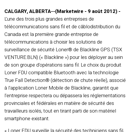
CALGARY, ALBERTA--(Marketwire - 9 août 2012) -
L'une des trois plus grandes entreprises de
télécommunications sans fil et de câblodistribution du
Canada est la première grande entreprise de
télécommunications à choisir les solutions de
surveillance de sécurité Loner® de Blackline GPS (TSX
VENTURE:BLN) (« Blackline ») pour les déployer au sein
de son groupe d'opérations sans fil. Le choix du produit
Loner FDU compatible Bluetooth avec la technologie
True Fall Detection® (détection de chute réelle), associé
à l'application Loner Mobile de Blackline, garantit que
l'entreprise respectera ou dépassera les réglementations
provinciales et fédérales en matière de sécurité des
travailleurs isolés, tout en tirant parti de son matériel
smartphone existant.
« Loner FDU surveille la sécurité des techniciens sans fil,