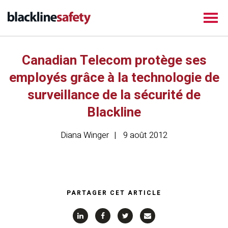
Canadian Telecom protège ses
employés grâce à la technologie de
surveillance de la sécurité de
Blackline
Diana Winger
9 août 2012
PARTAGER CET ARTICLE