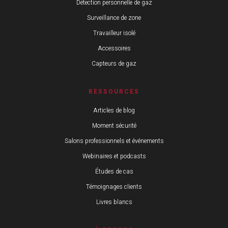
Détection personnelle de gaz
Surveillance de zone
Travailleur isolé
Accessoires
Capteurs de gaz
RESSOURCES
Articles de blog
Moment sécurité
Salons professionnels et événements
Webinaires et podcasts
Études de cas
Témoignages clients
Livres blancs