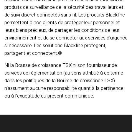
produits de surveillance de la sécurité des travailleurs et
de suivi discret connectés sans fil. Les produits Blackline
permettent à nos clients de protéger leur personnel et
leurs biens précieux, de partager les conditions de leur
environnement et de se connecter aux services d'urgence
si nécessaire. Les solutions Blackline protègent,
partagent et connectent.®
Ni la Bourse de croissance TSX ni son fournisseur de
services de réglementation (au sens attribué à ce terme
dans les politiques de la Bourse de croissance TSX)
n'assument aucune responsabilité quant à la pertinence
ou à l'exactitude du présent communiqué.