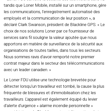
tandis que Loner Mobile, installé sur un smartphone, gère
les communications, l'enregistrement automatisé des
employés et la communication de leur position », a
déclaré Clark Swanson, président de Blackline GPS. « Le
choix de nos solutions Loner par ce fournisseur de
services sans fil souligne la valeur ajoutée que nous
apportons en matière de surveillance de la sécurité aux
organisations de toutes tailles, dans tous les secteurs.
Nous sommes ravis d'avoir remporté notre premier
contrat majeur dans le secteur des télécommunications
avec un leader canadien. »
Le Loner FDU utilise une technologie brevetée pour
détecter lorsqu'un travailleur est tombé, la cause la plus
fréquente de blessures et d'immobilisation chez les
travailleurs. L'appareil est également équipé du levier
d'alerte d'urgence « alarme incendie personnelle »