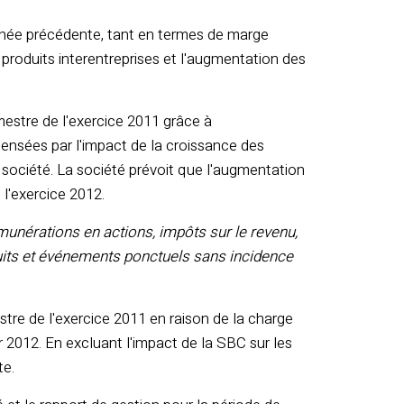
année précédente, tant en termes de marge
produits interentreprises et l'augmentation des
mestre de l'exercice 2011 grâce à
pensées par l'impact de la croissance des
 société. La société prévoit que l'augmentation
 l'exercice 2012.
munérations en actions, impôts sur le revenu,
its et événements ponctuels sans incidence
tre de l'exercice 2011 en raison de la charge
r 2012. En excluant l'impact de la SBC sur les
te.