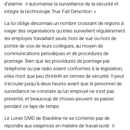
d'alarme : il automatise la surveillance de la sécurité et
intègre la technologie True Fall Detection. »
La loi oblige désormais un nombre croissant de régions à
exiger des organisations qu'elles surveillent régulièrement
les employés travaillant seuls, hors de vue ou hors de
portée de voix de leurs collègues, au moyen de
communications périodiques et de procédures de
pointage. Bien que les procédures de pointage par
téléphone ou par radio soient conformes à la législation,
elles n'ont que peu d'intérêt en termes de sécurité. Il peut
s'écouler jusqu'à deux heures avant que le personnel de
surveillance ne constate qu'un employé ne s'est pas
présenté, et beaucoup de choses peuvent se passer
pendant ce laps de temps.
Le Loner SMD de Blackline ne se contente pas de
répondre aux exigences en matière de travail isolé : il