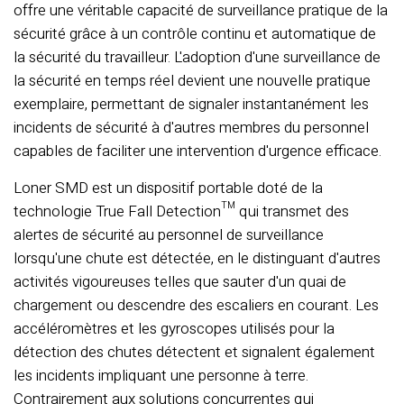
offre une véritable capacité de surveillance pratique de la
sécurité grâce à un contrôle continu et automatique de
la sécurité du travailleur. L'adoption d'une surveillance de
la sécurité en temps réel devient une nouvelle pratique
exemplaire, permettant de signaler instantanément les
incidents de sécurité à d'autres membres du personnel
capables de faciliter une intervention d'urgence efficace.
Loner SMD est un dispositif portable doté de la
technologie True Fall Detection™ qui transmet des
alertes de sécurité au personnel de surveillance
lorsqu'une chute est détectée, en le distinguant d'autres
activités vigoureuses telles que sauter d'un quai de
chargement ou descendre des escaliers en courant. Les
accéléromètres et les gyroscopes utilisés pour la
détection des chutes détectent et signalent également
les incidents impliquant une personne à terre.
Contrairement aux solutions concurrentes qui