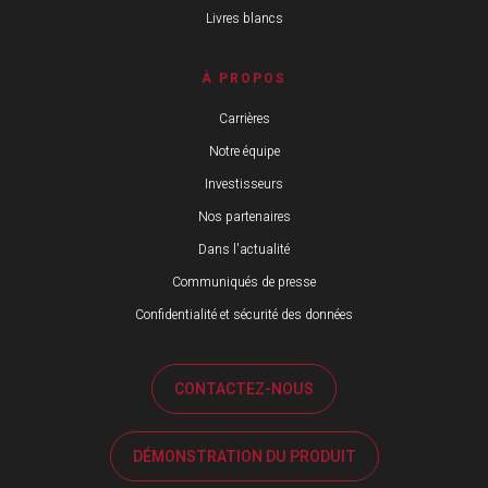
Livres blancs
À PROPOS
Carrières
Notre équipe
Investisseurs
Nos partenaires
Dans l'actualité
Communiqués de presse
Confidentialité et sécurité des données
CONTACTEZ-NOUS
DÉMONSTRATION DU PRODUIT