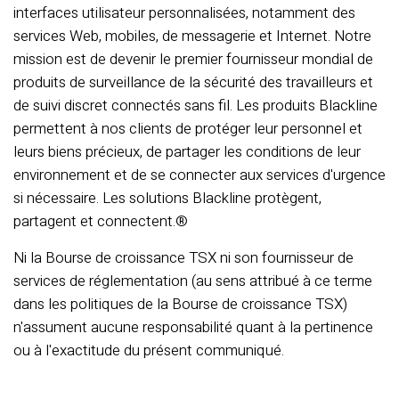
interfaces utilisateur personnalisées, notamment des
services Web, mobiles, de messagerie et Internet. Notre
mission est de devenir le premier fournisseur mondial de
produits de surveillance de la sécurité des travailleurs et
de suivi discret connectés sans fil. Les produits Blackline
permettent à nos clients de protéger leur personnel et
leurs biens précieux, de partager les conditions de leur
environnement et de se connecter aux services d'urgence
si nécessaire. Les solutions Blackline protègent,
partagent et connectent.®
Ni la Bourse de croissance TSX ni son fournisseur de
services de réglementation (au sens attribué à ce terme
dans les politiques de la Bourse de croissance TSX)
n'assument aucune responsabilité quant à la pertinence
ou à l'exactitude du présent communiqué.