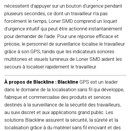
nécessitent d'appuyer sur un bouton d'urgence pendant
plusieurs secondes, ce dont un travailleur n'a pas
forcément le temps, Loner SMD comprend un loquet
d'urgence intuitif qui peut être actionné instantanément
pour demander de l'aide. Pour une réponse efficace et
précise, le personnel de surveillance localise le travailleur
grâce à son GPS, tandis que les indicateurs sonores
multitones et visuels lumineux de Loner SMD aident les
secours à localiser rapidement le travailleur.
À propos de Blackline : Blackline
GPS est un leader
dans le domaine de la localisation sans fil qui développe,
fabrique et commercialise des produits et services
destinés à la surveillance de la sécurité des travailleurs,
au suivi discret et aux applications grand public. Les
solutions Blackline assurent la sécurité, la sûreté et la
localisation grâce à du matériel sans fil innovant et des