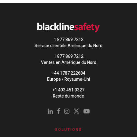
1 877 869 7212
Service clientèle Amérique du Nord
1 877 869 7212
Ventes en Amérique du Nord
+44 1787 222684
Europe / Royaume-Uni
+1 403 451 0327
Reste du monde
SOLUTIONS