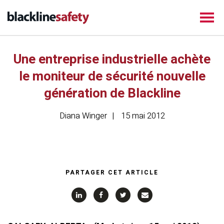
Une entreprise industrielle achète
le moniteur de sécurité nouvelle
génération de Blackline
Diana Winger
15 mai 2012
PARTAGER CET ARTICLE