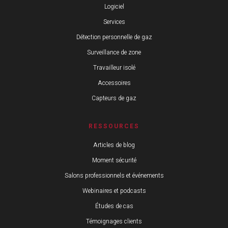
Logiciel
Services
Détection personnelle de gaz
Surveillance de zone
Travailleur isolé
Accessoires
Capteurs de gaz
RESSOURCES
Articles de blog
Moment sécurité
Salons professionnels et événements
Webinaires et podcasts
Études de cas
Témoignages clients