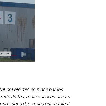
ent ont été mis en place par les
ximité du feu, mais aussi au niveau
mpris dans des zones qui n'étaient