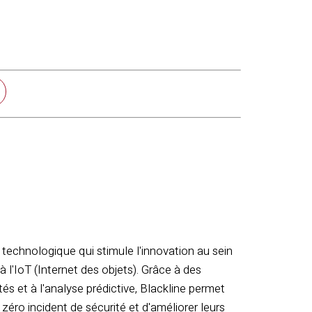
 technologique qui stimule l'innovation au sein
 à l'IoT (Internet des objets). Grâce à des
és et à l'analyse prédictive, Blackline permet
zéro incident de sécurité et d'améliorer leurs