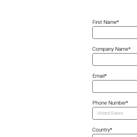
First Name
*
Company Name
*
Email
*
Phone Number
*
Country
*