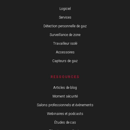
Logiciel
Services
Détection personnelle de gaz
Surveillance de zone
Travailleur isolé
Accessoires
Capteurs de gaz
RESSOURCES
Articles de blog
Moment sécurité
Salons professionnels et événements
Webinaires et podcasts
Études de cas