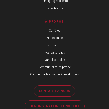
Témoignages clients
Livres blancs
À PROPOS
Carrières
Notre équipe
Investisseurs
Nos partenaires
Dans l'actualité
Communiqués de presse
Confidentialité et sécurité des données
CONTACTEZ-NOUS
DÉMONSTRATION DU PRODUIT