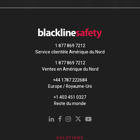
1 877 869 7212
Service clientèle Amérique du Nord
1 877 869 7212
Ventes en Amérique du Nord
+44 1787 222684
Europe / Royaume-Uni
+1 403 451 0327
Reste du monde
SOLUTIONS