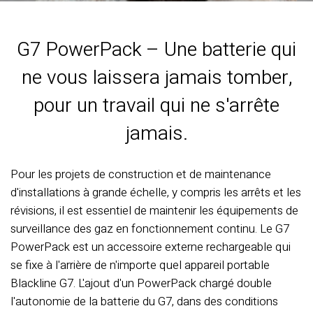
G7 PowerPack – Une batterie qui
ne vous laissera jamais tomber,
pour un travail qui ne s'arrête
jamais.
Pour les projets de construction et de maintenance
d'installations à grande échelle, y compris les arrêts et les
révisions, il est essentiel de maintenir les équipements de
surveillance des gaz en fonctionnement continu. Le G7
PowerPack est un accessoire externe rechargeable qui
se fixe à l'arrière de n'importe quel appareil portable
Blackline G7. L'ajout d'un PowerPack chargé double
l'autonomie de la batterie du G7, dans des conditions