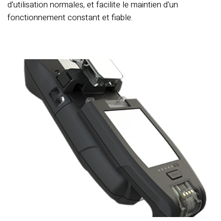
d'utilisation normales, et facilite le maintien d'un
fonctionnement constant et fiable.