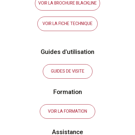
VOIR LA BROCHURE BLACKLINE
VOIR LA FICHE TECHNIQUE
Guides d'utilisation
GUIDES DE VISITE
Formation
VOIR LA FORMATION
Assistance