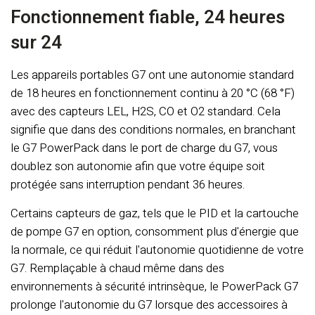
Fonctionnement fiable, 24 heures
sur 24
Les appareils portables G7 ont une autonomie standard
de 18 heures en fonctionnement continu à 20 °C (68 °F)
avec des capteurs LEL, H2S, CO et O2 standard. Cela
signifie que dans des conditions normales, en branchant
le G7 PowerPack dans le port de charge du G7, vous
doublez son autonomie afin que votre équipe soit
protégée sans interruption pendant 36 heures.
Certains capteurs de gaz, tels que le PID et la cartouche
de pompe G7 en option, consomment plus d'énergie que
la normale, ce qui réduit l'autonomie quotidienne de votre
G7. Remplaçable à chaud même dans des
environnements à sécurité intrinsèque, le PowerPack G7
prolonge l'autonomie du G7 lorsque des accessoires à