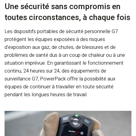
Une sécurité sans compromis en
toutes circonstances, à chaque fois
Les dispositifs portables de sécurité personnelle G7
protègent les équipes exposées à des risques
d'exposition aux gaz, de chutes, de blessures et de
problèmes de santé dus à un coup de chaleur ou à une
situation imprévue. En garantissant le fonctionnement
continu, 24 heures sur 24, des équipements de
surveillance G7, PowerPack offre la possibilité aux
équipes de continuer à travailler en toute sécurité
pendant les longues heures de travail.