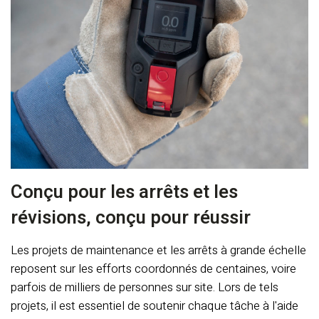
Conçu pour les arrêts et les
révisions, conçu pour réussir
Les projets de maintenance et les arrêts à grande échelle
reposent sur les efforts coordonnés de centaines, voire
parfois de milliers de personnes sur site. Lors de tels
projets, il est essentiel de soutenir chaque tâche à l'aide