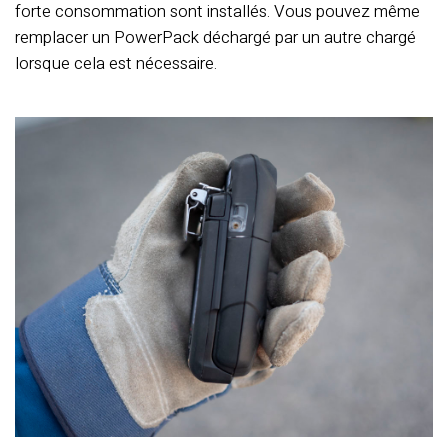
forte consommation sont installés. Vous pouvez même
remplacer un PowerPack déchargé par un autre chargé
lorsque cela est nécessaire.