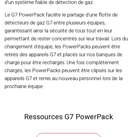
d'un système fiable de détection de gaz.
Le G7 PowerPack facilite le partage d'une flotte de
détecteurs de gaz G7 entre plusieurs équipes,
garantissant ainsi la sécurité de tous tout en leur
permettant de rester concentrés sur leur travail. Lors du
changement d'équipe, les PowerPacks peuvent être
retirés des appareils G7 et placés sur nos banques de
charge pour être rechargés. Une fois complètement
chargés, les PowerPacks peuvent être clipsés sur les
appareils G7 et remis au nouveau personnel lors de la
prochaine équipe.
Ressources G7 PowerPack