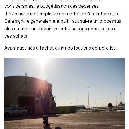
considérables, la budgétisation des dépenses
d'investissement implique de mettre de l'argent de côté.
Cela signifie généralement qu'il faut suivre un processus
plus strict pour obtenir les autorisations nécessaires à
ces achats.
Avantages liés à l'achat d'immobilisations corporelles :