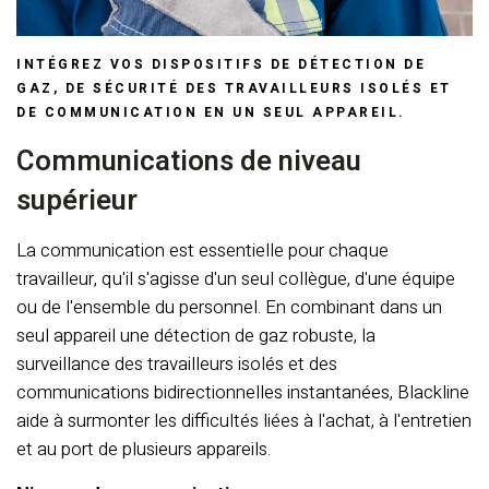
INTÉGREZ VOS DISPOSITIFS DE DÉTECTION DE
GAZ, DE SÉCURITÉ DES TRAVAILLEURS ISOLÉS ET
DE COMMUNICATION EN UN SEUL APPAREIL.
Communications de niveau
supérieur
La communication est essentielle pour chaque
travailleur, qu'il s'agisse d'un seul collègue, d'une équipe
ou de l'ensemble du personnel. En combinant dans un
seul appareil une détection de gaz robuste, la
surveillance des travailleurs isolés et des
communications bidirectionnelles instantanées, Blackline
aide à surmonter les difficultés liées à l'achat, à l'entretien
et au port de plusieurs appareils.