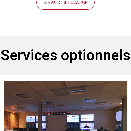
SERVICES DE LOCATION
Services optionnels