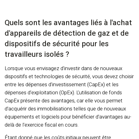
Quels sont les avantages liés à l'achat
d'appareils de détection de gaz et de
dispositifs de sécurité pour les
travailleurs isolés ?
Lorsque vous envisagez d'investir dans de nouveaux
dispositifs et technologies de sécurité, vous devez choisir
entre les dépenses d'investissement (CapEx) et les
dépenses d'exploitation (OpEx). L'utilisation de fonds
CapEx présente des avantages, car elle vous permet
d'acquérir des immobilisations telles que de nouveaux
équipements et logiciels pour bénéficier d'avantages au-
delà de l'exercice fiscal en cours.
Étant donné que les coûts initiaux peuvent être