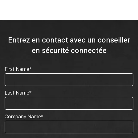
Entrez en contact avec un conseiller
en sécurité connectée
First Name
*
Last Name
*
Company Name
*