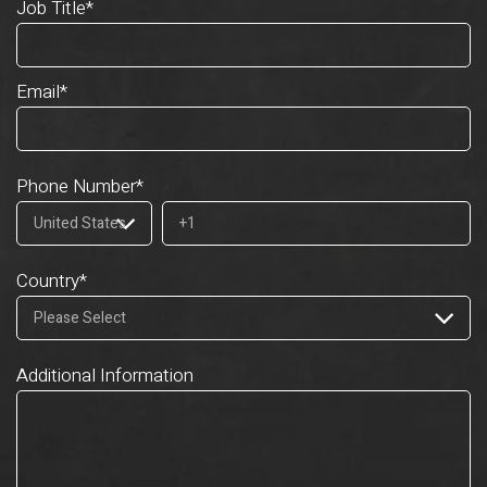
Job Title
*
Email
*
Phone Number
*
Country
*
Additional Information