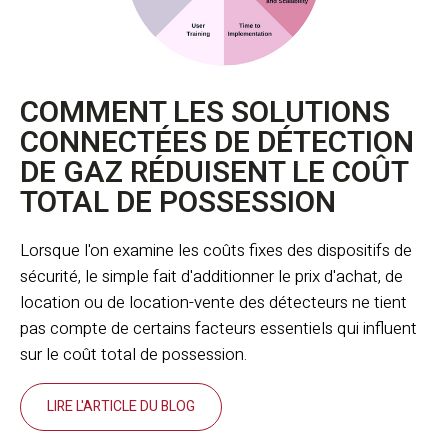
COMMENT LES SOLUTIONS
CONNECTÉES DE DÉTECTION
DE GAZ RÉDUISENT LE COÛT
TOTAL DE POSSESSION
Lorsque l'on examine les coûts fixes des dispositifs de
sécurité, le simple fait d'additionner le prix d'achat, de
location ou de location-vente des détecteurs ne tient
pas compte de certains facteurs essentiels qui influent
sur le coût total de possession.
LIRE L'ARTICLE DU BLOG