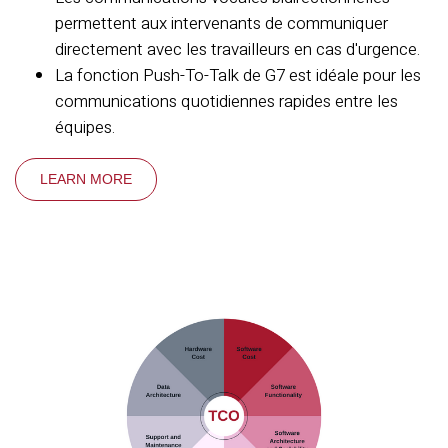
permettent aux intervenants de communiquer
directement avec les travailleurs en cas d'urgence.
La fonction Push-To-Talk de G7 est idéale pour les
communications quotidiennes rapides entre les
équipes.
LEARN MORE