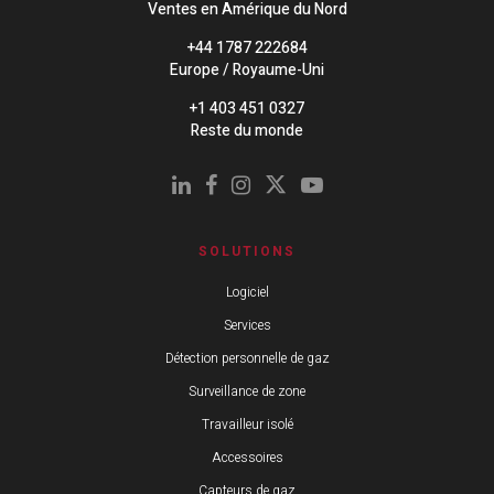
Ventes en Amérique du Nord
+44 1787 222684
Europe / Royaume-Uni
+1 403 451 0327
Reste du monde
SOLUTIONS
Logiciel
Services
Détection personnelle de gaz
Surveillance de zone
Travailleur isolé
Accessoires
Capteurs de gaz