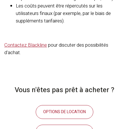
Les coûts peuvent être répercutés sur les
utilisateurs finaux (par exemple, par le biais de
suppléments tarifaires).
Contactez Blackline
pour discuter des possibilités
d'achat.
Vous n'êtes pas prêt à acheter ?
OPTIONS DE LOCATION