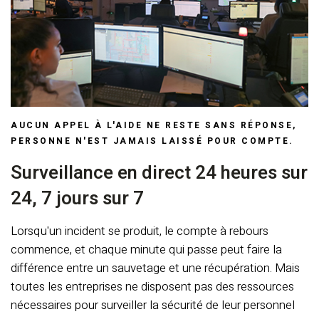
AUCUN APPEL À L'AIDE NE RESTE SANS RÉPONSE,
PERSONNE N'EST JAMAIS LAISSÉ POUR COMPTE.
Surveillance en direct 24 heures sur
24, 7 jours sur 7
Lorsqu'un incident se produit, le compte à rebours
commence, et chaque minute qui passe peut faire la
différence entre un sauvetage et une récupération. Mais
toutes les entreprises ne disposent pas des ressources
nécessaires pour surveiller la sécurité de leur personnel