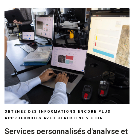
OBTENEZ DES INFORMATIONS ENCORE PLUS
APPROFONDIES AVEC BLACKLINE VISION
Services personnalisés d'analyse et