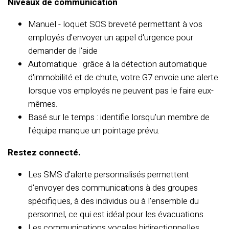
Niveaux de communication
Manuel - loquet SOS breveté permettant à vos
employés d'envoyer un appel d'urgence pour
demander de l'aide
Automatique : grâce à la détection automatique
d'immobilité et de chute, votre G7 envoie une alerte
lorsque vos employés ne peuvent pas le faire eux-
mêmes.
Basé sur le temps : identifie lorsqu'un membre de
l'équipe manque un pointage prévu.
Restez connecté.
Les SMS d'alerte personnalisés permettent
d'envoyer des communications à des groupes
spécifiques, à des individus ou à l'ensemble du
personnel, ce qui est idéal pour les évacuations.
Les communications vocales bidirectionnelles