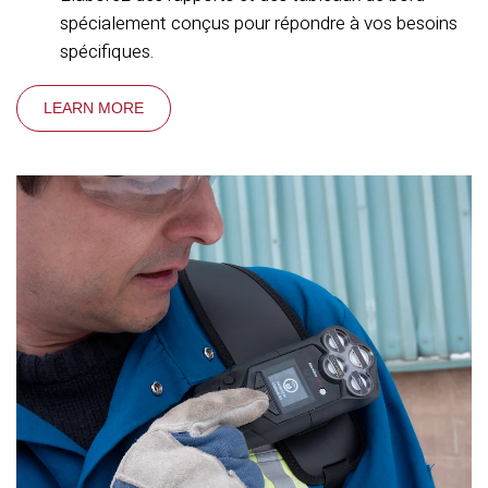
spécialement conçus pour répondre à vos besoins
spécifiques.
LEARN MORE