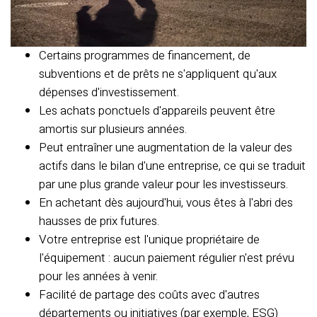
Certains programmes de financement, de
subventions et de prêts ne s'appliquent qu'aux
dépenses d'investissement.
Les achats ponctuels d'appareils peuvent être
amortis sur plusieurs années.
Peut entraîner une augmentation de la valeur des
actifs dans le bilan d'une entreprise, ce qui se traduit
par une plus grande valeur pour les investisseurs.
En achetant dès aujourd'hui, vous êtes à l'abri des
hausses de prix futures.
Votre entreprise est l'unique propriétaire de
l'équipement : aucun paiement régulier n'est prévu
pour les années à venir.
Facilité de partage des coûts avec d'autres
départements ou initiatives (par exemple, ESG)