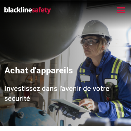
Achat d'appareils
Investissez dans l'avenir de votre
sécurité