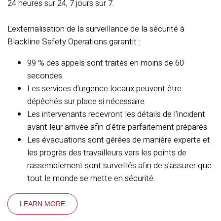
24 heures sur 24, 7 jours sur 7.
L'externalisation de la surveillance de la sécurité à
Blackline Safety Operations garantit :
99 % des appels sont traités en moins de 60
secondes.
Les services d'urgence locaux peuvent être
dépêchés sur place si nécessaire.
Les intervenants recevront les détails de l'incident
avant leur arrivée afin d'être parfaitement préparés.
Les évacuations sont gérées de manière experte et
les progrès des travailleurs vers les points de
rassemblement sont surveillés afin de s'assurer que
tout le monde se mette en sécurité.
LEARN MORE