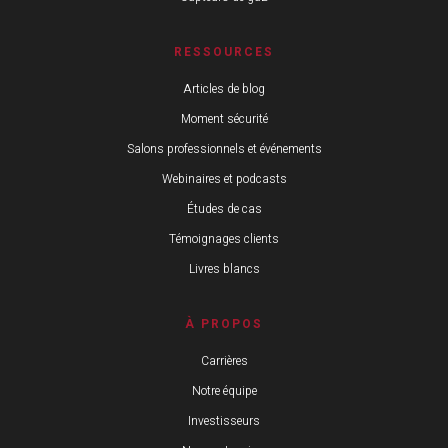
RESSOURCES
Articles de blog
Moment sécurité
Salons professionnels et événements
Webinaires et podcasts
Études de cas
Témoignages clients
Livres blancs
À PROPOS
Carrières
Notre équipe
Investisseurs