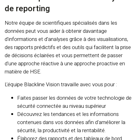
de reporting
Notre équipe de scientifiques spécialisés dans les
données peut vous aider à obtenir davantage
d'informations et d'analyses grâce à des visualisations,
des rapports prédictifs et des outils qui facilitent la prise
de décisions éclairées et vous permettent de passer
d'une approche réactive à une approche proactive en
matière de HSE.
L'équipe Blackline Vision travaille avec vous pour :
Faites passer les données de votre technologie de
sécurité connectée au niveau supérieur
Découvrez les tendances et les informations
contenues dans vos données afin d'améliorer la
sécurité, la productivité et la rentabilité.
Élaborez des rapports et des tableaux de bord