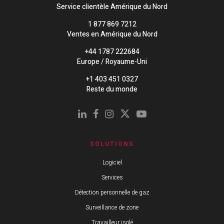
Service clientèle Amérique du Nord
1 877 869 7212
Ventes en Amérique du Nord
+44 1787 222684
Europe / Royaume-Uni
+1 403 451 0327
Reste du monde
SOLUTIONS
Logiciel
Services
Détection personnelle de gaz
Surveillance de zone
Travailleur isolé