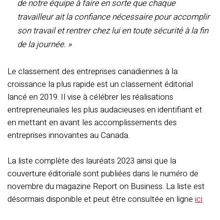
de notre équipe à faire en sorte que chaque
travailleur ait la confiance nécessaire pour accomplir
son travail et rentrer chez lui en toute sécurité à la fin
de la journée. »
Le classement des entreprises canadiennes à la
croissance la plus rapide est un classement éditorial
lancé en 2019. Il vise à célébrer les réalisations
entrepreneuriales les plus audacieuses en identifiant et
en mettant en avant les accomplissements des
entreprises innovantes au Canada.
La liste complète des lauréats 2023 ainsi que la
couverture éditoriale sont publiées dans le numéro de
novembre du magazine Report on Business. La liste est
désormais disponible et peut être consultée en ligne
ici
.