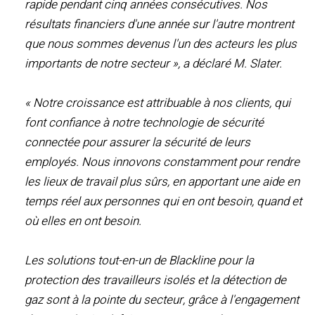
rapide pendant cinq années consécutives. Nos
résultats financiers d'une année sur l'autre montrent
que nous sommes devenus l'un des acteurs les plus
importants de notre secteur », a déclaré M. Slater.
« Notre croissance est attribuable à nos clients, qui
font confiance à notre technologie de sécurité
connectée pour assurer la sécurité de leurs
employés. Nous innovons constamment pour rendre
les lieux de travail plus sûrs, en apportant une aide en
temps réel aux personnes qui en ont besoin, quand et
où elles en ont besoin.
Les solutions tout-en-un de Blackline pour la
protection des travailleurs isolés et la détection de
gaz sont à la pointe du secteur, grâce à l'engagement