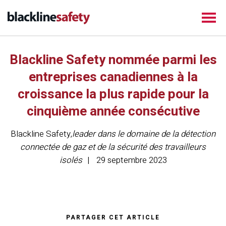
Blackline Safety nommée parmi les
entreprises canadiennes à la
croissance la plus rapide pour la
cinquième année consécutive
Blackline Safety
,
leader dans le domaine de la détection
connectée de gaz et de la sécurité des travailleurs
isolés
29 septembre 2023
PARTAGER CET ARTICLE