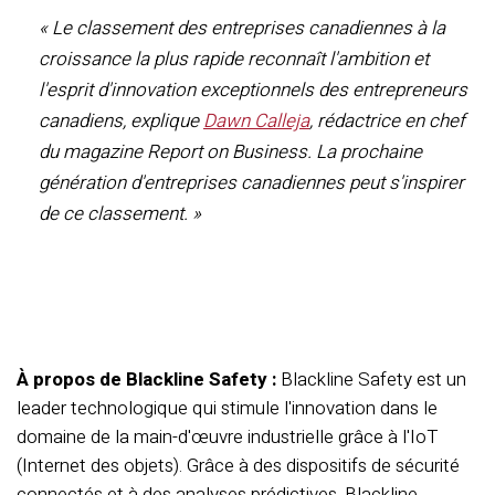
« Le classement des entreprises canadiennes à la
croissance la plus rapide reconnaît l'ambition et
l'esprit d'innovation exceptionnels des entrepreneurs
canadiens, explique
Dawn Calleja
, rédactrice en chef
du magazine Report on Business. La prochaine
génération d'entreprises canadiennes peut s'inspirer
de ce classement. »
À propos de Blackline Safety :
Blackline Safety est un
leader technologique qui stimule l'innovation dans le
domaine de la main-d'œuvre industrielle grâce à l'IoT
(Internet des objets). Grâce à des dispositifs de sécurité
connectés et à des analyses prédictives, Blackline