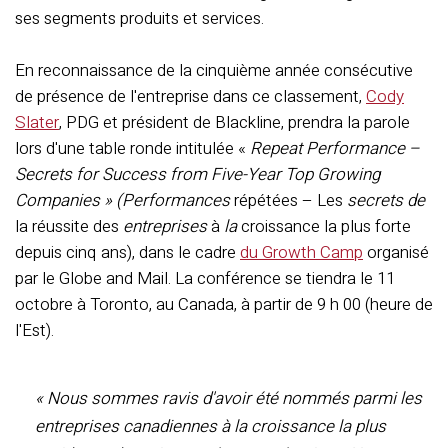
ses segments produits et services.
En reconnaissance de la cinquième année consécutive
de présence de l'entreprise dans ce classement,
Cody
Slater
, PDG et président de Blackline, prendra la parole
lors d'une table ronde intitulée «
Repeat Performance –
Secrets for Success from Five-Year Top Growing
Companies » (Performances
répétées – Les
secrets de
la réussite des
entreprises
à
la
croissance la plus forte
depuis cinq ans), dans le cadre
du Growth Camp
organisé
par le Globe and Mail. La conférence se tiendra le 11
octobre à Toronto, au Canada, à partir de 9 h 00 (heure de
l'Est).
« Nous sommes ravis d'avoir été nommés parmi les
entreprises canadiennes à la croissance la plus