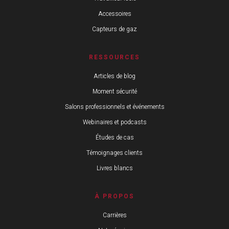
Accessoires
Capteurs de gaz
RESSOURCES
Articles de blog
Moment sécurité
Salons professionnels et événements
Webinaires et podcasts
Études de cas
Témoignages clients
Livres blancs
À PROPOS
Carrières