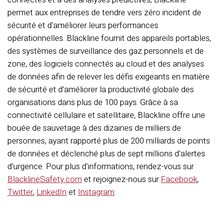
permet aux entreprises de tendre vers zéro incident de
sécurité et d'améliorer leurs performances
opérationnelles. Blackline fournit des appareils portables,
des systèmes de surveillance des gaz personnels et de
zone, des logiciels connectés au cloud et des analyses
de données afin de relever les défis exigeants en matière
de sécurité et d'améliorer la productivité globale des
organisations dans plus de 100 pays. Grâce à sa
connectivité cellulaire et satellitaire, Blackline offre une
bouée de sauvetage à des dizaines de milliers de
personnes, ayant rapporté plus de 200 milliards de points
de données et déclenché plus de sept millions d'alertes
d'urgence. Pour plus d'informations, rendez-vous sur
BlacklineSafety.com
et rejoignez-nous sur
Facebook
,
Twitter
,
LinkedIn
et
Instagram
.