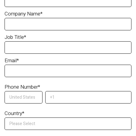
Company Name
*
Job Title
*
Email
*
Phone Number
*
Country
*