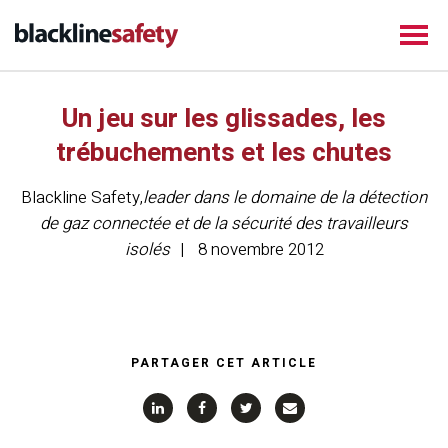
Un jeu sur les glissades, les
trébuchements et les chutes
Blackline Safety
,
leader dans le domaine de la détection
de gaz connectée et de la sécurité des travailleurs
isolés
8 novembre 2012
PARTAGER CET ARTICLE