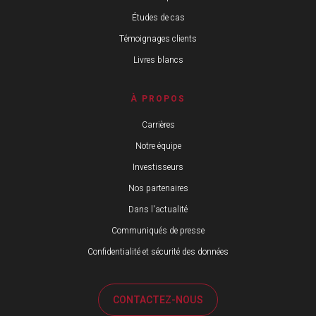
Études de cas
Témoignages clients
Livres blancs
À PROPOS
Carrières
Notre équipe
Investisseurs
Nos partenaires
Dans l'actualité
Communiqués de presse
Confidentialité et sécurité des données
CONTACTEZ-NOUS