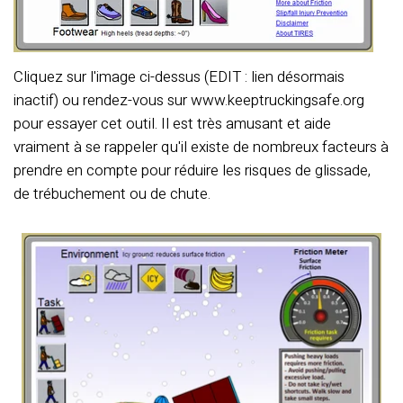
Cliquez sur l'image ci-dessus (EDIT : lien désormais
inactif) ou rendez-vous sur www.keeptruckingsafe.org
pour essayer cet outil. Il est très amusant et aide
vraiment à se rappeler qu'il existe de nombreux facteurs à
prendre en compte pour réduire les risques de glissade,
de trébuchement ou de chute.