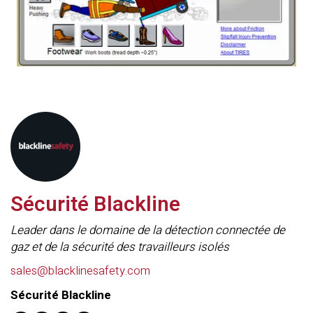
Sécurité Blackline
Leader dans le domaine de la détection connectée de
gaz et de la sécurité des travailleurs isolés
sales@blacklinesafety.com
Sécurité Blackline