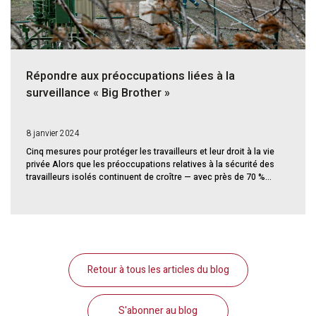
Répondre aux préoccupations liées à la
surveillance « Big Brother »
8 janvier 2024
Cinq mesures pour protéger les travailleurs et leur droit à la vie
privée Alors que les préoccupations relatives à la sécurité des
travailleurs isolés continuent de croître — avec près de 70 %...
Retour à tous les articles du blog
S'abonner au blog