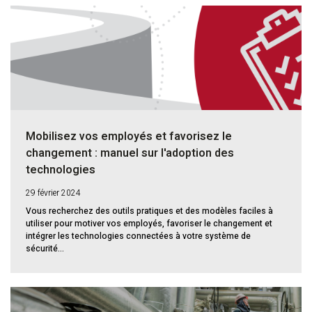
Mobilisez vos employés et favorisez le
changement : manuel sur l'adoption des
technologies
29 février 2024
Vous recherchez des outils pratiques et des modèles faciles à
utiliser pour motiver vos employés, favoriser le changement et
intégrer les technologies connectées à votre système de
sécurité...