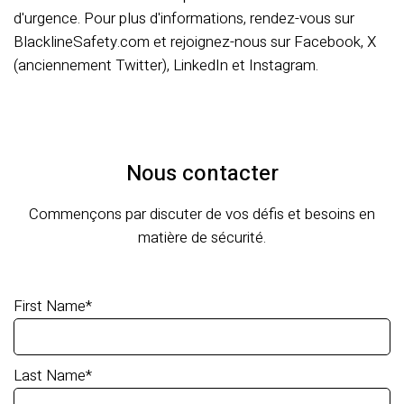
d'urgence. Pour plus d'informations, rendez-vous sur
BlacklineSafety.com et rejoignez-nous sur Facebook, X
(anciennement Twitter), LinkedIn et Instagram.
Nous contacter
Commençons par discuter de vos défis et besoins en
matière de sécurité.
First Name
*
Last Name
*