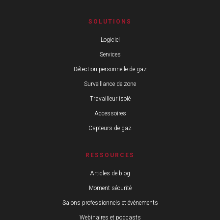
SOLUTIONS
Logiciel
Services
Détection personnelle de gaz
Surveillance de zone
Travailleur isolé
Accessoires
Capteurs de gaz
RESSOURCES
Articles de blog
Moment sécurité
Salons professionnels et événements
Webinaires et podcasts