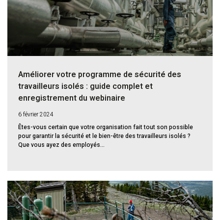
Améliorer votre programme de sécurité des
travailleurs isolés : guide complet et
enregistrement du webinaire
6 février 2024
Êtes-vous certain que votre organisation fait tout son possible
pour garantir la sécurité et le bien-être des travailleurs isolés ?
Que vous ayez des employés...