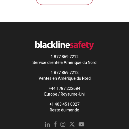
1 877 869 7212
Service clientèle Amérique du Nord
1 877 869 7212
Ventes en Amérique du Nord
+44 1787 222684
Europe / Royaume-Uni
+1 403 451 0327
Reste du monde