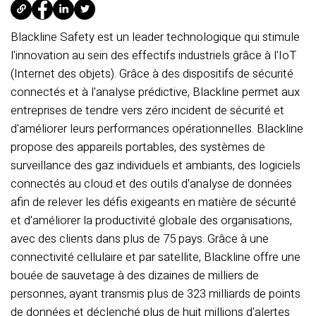
Blackline Safety est un leader technologique qui stimule
l'innovation au sein des effectifs industriels grâce à l'IoT
(Internet des objets). Grâce à des dispositifs de sécurité
connectés et à l'analyse prédictive, Blackline permet aux
entreprises de tendre vers zéro incident de sécurité et
d'améliorer leurs performances opérationnelles. Blackline
propose des appareils portables, des systèmes de
surveillance des gaz individuels et ambiants, des logiciels
connectés au cloud et des outils d'analyse de données
afin de relever les défis exigeants en matière de sécurité
et d'améliorer la productivité globale des organisations,
avec des clients dans plus de 75 pays. Grâce à une
connectivité cellulaire et par satellite, Blackline offre une
bouée de sauvetage à des dizaines de milliers de
personnes, ayant transmis plus de 323 milliards de points
de données et déclenché plus de huit millions d'alertes