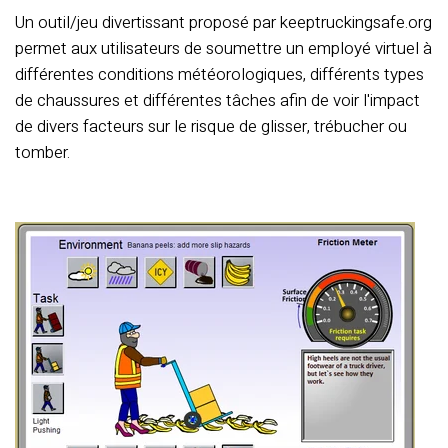
Un outil/jeu divertissant proposé par keeptruckingsafe.org
permet aux utilisateurs de soumettre un employé virtuel à
différentes conditions météorologiques, différents types
de chaussures et différentes tâches afin de voir l'impact
de divers facteurs sur le risque de glisser, trébucher ou
tomber.