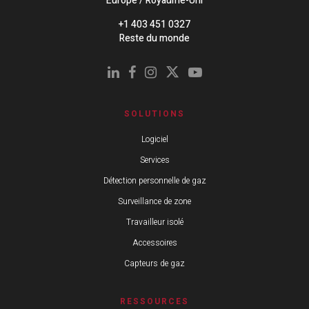
Europe / Royaume-Uni
+1 403 451 0327
Reste du monde
SOLUTIONS
Logiciel
Services
Détection personnelle de gaz
Surveillance de zone
Travailleur isolé
Accessoires
Capteurs de gaz
RESSOURCES