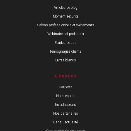
Articles de blog
Moment sécurité
Salons professionnels et événements
Webinaires et podcasts
Études de cas
Témoignages clients
Livres blancs
À PROPOS
Carrières
Notre équipe
Investisseurs
Nos partenaires
Dans l'actualité