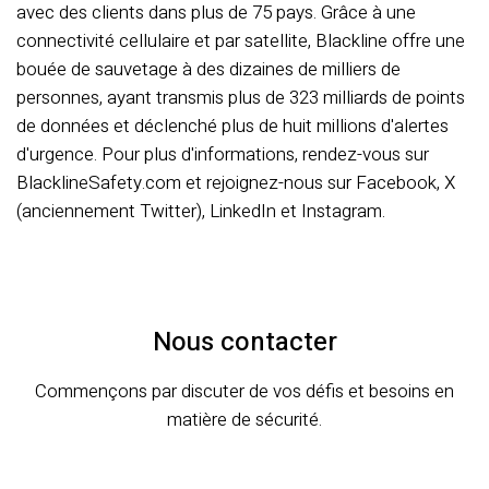
avec des clients dans plus de 75 pays. Grâce à une
connectivité cellulaire et par satellite, Blackline offre une
bouée de sauvetage à des dizaines de milliers de
personnes, ayant transmis plus de 323 milliards de points
de données et déclenché plus de huit millions d'alertes
d'urgence. Pour plus d'informations, rendez-vous sur
BlacklineSafety.com et rejoignez-nous sur Facebook, X
(anciennement Twitter), LinkedIn et Instagram.
Nous contacter
Commençons par discuter de vos défis et besoins en
matière de sécurité.