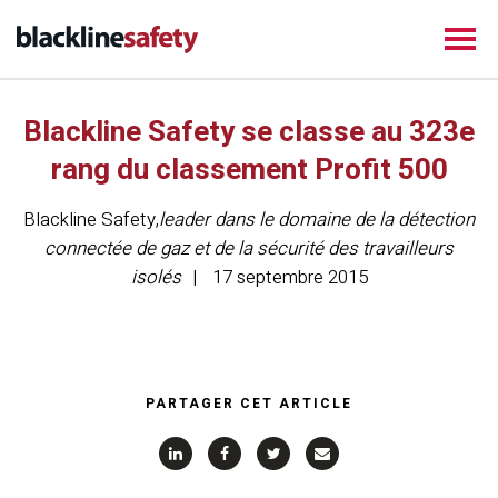
Blackline Safety se classe au 323e
rang du classement Profit 500
Blackline Safety
,
leader dans le domaine de la détection
connectée de gaz et de la sécurité des travailleurs
isolés
17 septembre 2015
PARTAGER CET ARTICLE