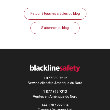
Retour à tous les articles du blog
S'abonner au blog
1 877 869 7212
Service clientèle Amérique du Nord
1 877 869 7212
Ventes en Amérique du Nord
+44 1787 222684