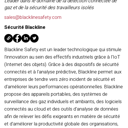
Leader dans le domaine de la détection connectée de
gaz et de la sécurité des travailleurs isolés
sales@blacklinesafety.com
Sécurité Blackline
Blackline Safety est un leader technologique qui stimule
l'innovation au sein des effectifs industriels grâce à l'IoT
(Internet des objets). Grâce à des dispositifs de sécurité
connectés et à l'analyse prédictive, Blackline permet aux
entreprises de tendre vers zéro incident de sécurité et
d'améliorer leurs performances opérationnelles. Blackline
propose des appareils portables, des systèmes de
surveillance des gaz individuels et ambiants, des logiciels
connectés au cloud et des outils d'analyse de données
afin de relever les défis exigeants en matière de sécurité
et d'améliorer la productivité globale des organisations,