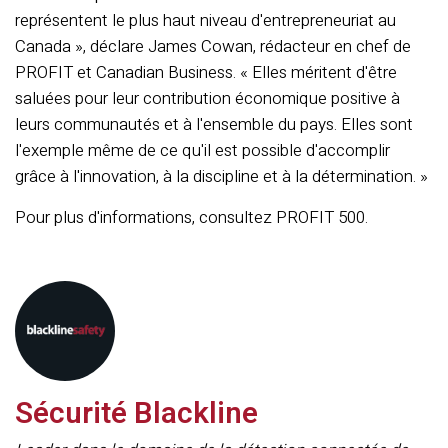
représentent le plus haut niveau d'entrepreneuriat au
Canada », déclare James Cowan, rédacteur en chef de
PROFIT et Canadian Business. « Elles méritent d'être
saluées pour leur contribution économique positive à
leurs communautés et à l'ensemble du pays. Elles sont
l'exemple même de ce qu'il est possible d'accomplir
grâce à l'innovation, à la discipline et à la détermination. »
Pour plus d'informations, consultez PROFIT 500.
Sécurité Blackline