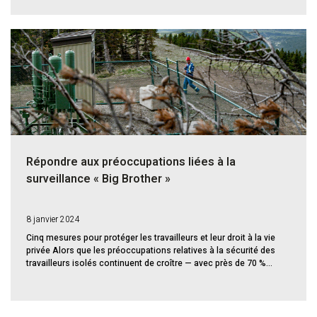
Répondre aux préoccupations liées à la
surveillance « Big Brother »
8 janvier 2024
Cinq mesures pour protéger les travailleurs et leur droit à la vie
privée Alors que les préoccupations relatives à la sécurité des
travailleurs isolés continuent de croître — avec près de 70 %...