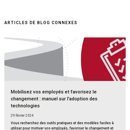
ARTICLES DE BLOG CONNEXES
Mobilisez vos employés et favorisez le
changement : manuel sur l'adoption des
technologies
29 février 2024
Vous recherchez des outils pratiques et des modèles faciles à
utiliser pour motiver vos employés, favoriser le changement et