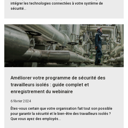
intégrer les technologies connectées à votre système de
sécurité...
Améliorer votre programme de sécurité des
travailleurs isolés : guide complet et
enregistrement du webinaire
6 février 2024
Êtes-vous certain que votre organisation fait tout son possible
pour garantir la sécurité et le bien-être des travailleurs isolés ?
Que vous ayez des employés...