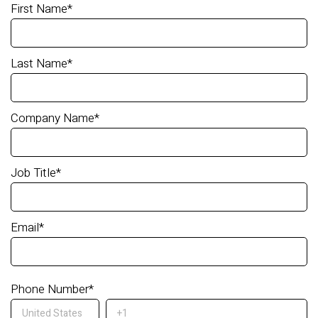
First Name
*
Last Name
*
Company Name
*
Job Title
*
Email
*
Phone Number
*