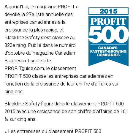
Aujourd'hui, le magazine PROFIT a
dévoilé la 27e liste annuelle des
entreprises canadiennes à la
croissance la plus rapide, et
Blackline Safety s'est classée au
323e rang. Publié dans le numéro
d'octobre du magazine Canadian
Business et sur le site
PROFITguide.com, le classement
PROFIT 500 classe les entreprises canadiennes en
fonction de la croissance de leur chiffre d'affaires sur
cinq ans.
Blackline Safety figure dans le classement PROFIT 500
2015 avec une croissance de son chiffre d'affaires de 161
% sur cinq ans.
« Les entreprises du classement PROFIT 500