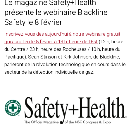
Le magazine Safety+Health
présente le webinaire Blackline
Safety le 8 février
Inscrivez-vous dès aujourd'hui à notre webinaire gratuit
qui aura lieu le 8 février à 13 h, heure de l'Est
(12 h, heure
du Centre / 23 h, heure des Rocheuses / 10 h, heure du
Pacifique). Sean Stinson et Kirk Johnson, de Blackline,
parleront de la révolution technologique en cours dans le
secteur de la détection individuelle de gaz.