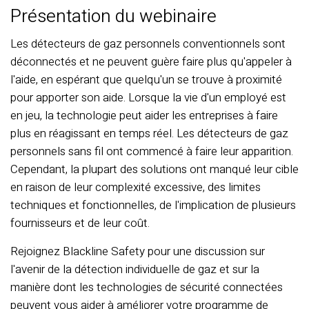
Présentation du webinaire
Les détecteurs de gaz personnels conventionnels sont
déconnectés et ne peuvent guère faire plus qu'appeler à
l'aide, en espérant que quelqu'un se trouve à proximité
pour apporter son aide. Lorsque la vie d'un employé est
en jeu, la technologie peut aider les entreprises à faire
plus en réagissant en temps réel. Les détecteurs de gaz
personnels sans fil ont commencé à faire leur apparition.
Cependant, la plupart des solutions ont manqué leur cible
en raison de leur complexité excessive, des limites
techniques et fonctionnelles, de l'implication de plusieurs
fournisseurs et de leur coût.
Rejoignez Blackline Safety pour une discussion sur
l'avenir de la détection individuelle de gaz et sur la
manière dont les technologies de sécurité connectées
peuvent vous aider à améliorer votre programme de