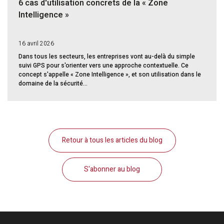
6 cas d'utilisation concrets de la « Zone
Intelligence »
16 avril 2026
Dans tous les secteurs, les entreprises vont au-delà du simple
suivi GPS pour s'orienter vers une approche contextuelle. Ce
concept s'appelle « Zone Intelligence », et son utilisation dans le
domaine de la sécurité...
Retour à tous les articles du blog
S'abonner au blog