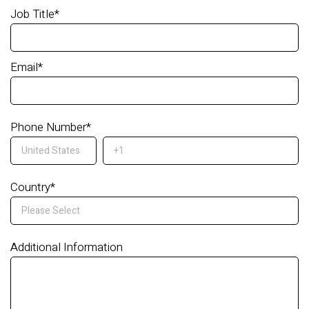
Job Title
*
Email
*
Phone Number
*
Country
*
Additional Information