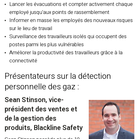
Lancer les évacuations et compter activement chaque
employé jusqu'aux points de rassemblement
Informer en masse les employés des nouveaux risques
sur le lieu de travail
Surveillance des travailleurs isolés qui occupent des
postes parmi les plus vulnérables
Améliorer la productivité des travailleurs grâce à la
connectivité
Présentateurs sur la détection
personnelle des gaz :
Sean Stinson, vice-
président des ventes et
de la gestion des
produits, Blackline Safety