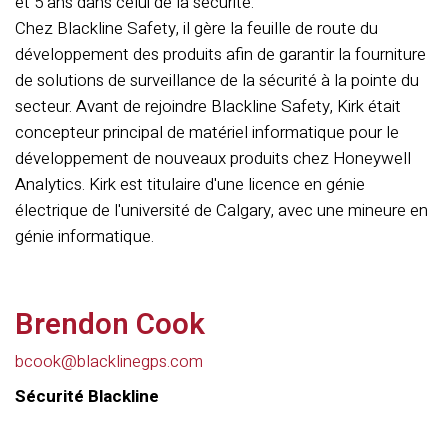
et 5 ans dans celui de la sécurité.
Chez Blackline Safety, il gère la feuille de route du
développement des produits afin de garantir la fourniture
de solutions de surveillance de la sécurité à la pointe du
secteur. Avant de rejoindre Blackline Safety, Kirk était
concepteur principal de matériel informatique pour le
développement de nouveaux produits chez Honeywell
Analytics. Kirk est titulaire d'une licence en génie
électrique de l'université de Calgary, avec une mineure en
génie informatique.
Brendon Cook
bcook@blacklinegps.com
Sécurité Blackline