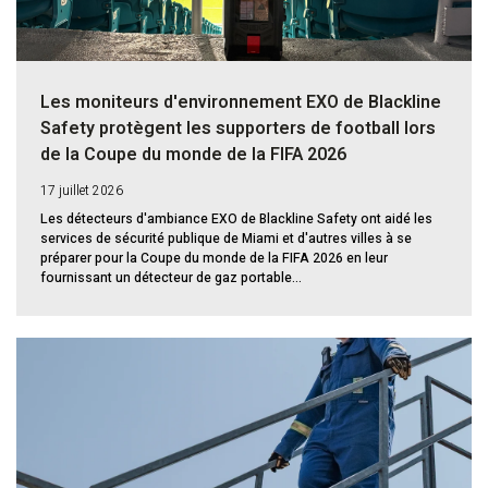
Les moniteurs d'environnement EXO de Blackline
Safety protègent les supporters de football lors
de la Coupe du monde de la FIFA 2026
17 juillet 2026
Les détecteurs d'ambiance EXO de Blackline Safety ont aidé les
services de sécurité publique de Miami et d'autres villes à se
préparer pour la Coupe du monde de la FIFA 2026 en leur
fournissant un détecteur de gaz portable...