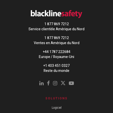
1 877 869 7212
Service clientèle Amérique du Nord
1 877 869 7212
Ventes en Amérique du Nord
+44 1787 222684
Europe / Royaume-Uni
+1 403 451 0327
Reste du monde
SOLUTIONS
Logiciel