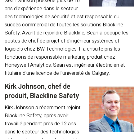
Sean Stinson possède plus de 10
ans d'expérience dans le secteur
des technologies de sécurité et est responsable du
succès commercial de toutes les solutions Blackline
Safety. Avant de rejoindre Blackline, Sean a occupé les
postes de chef de projet et d'ingénieur systèmes et
logiciels chez BW Technologies. Il a ensuite pris les
fonctions de responsable marketing produit chez
Honeywell Analytics. Sean est ingénieur électricien et
titulaire d'une licence de l'université de Calgary.
Kirk Johnson, chef de
produit, Blackline Safety
Kirk Johnson a récemment rejoint
Blackline Safety, après avoir
travaillé pendant près de 12 ans
dans le secteur des technologies