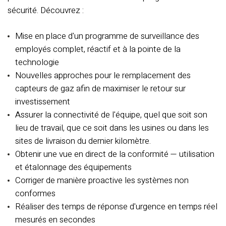
sécurité. Découvrez :
Mise en place d'un programme de surveillance des
employés complet, réactif et à la pointe de la
technologie
Nouvelles approches pour le remplacement des
capteurs de gaz afin de maximiser le retour sur
investissement
Assurer la connectivité de l'équipe, quel que soit son
lieu de travail, que ce soit dans les usines ou dans les
sites de livraison du dernier kilomètre.
Obtenir une vue en direct de la conformité — utilisation
et étalonnage des équipements
Corriger de manière proactive les systèmes non
conformes
Réaliser des temps de réponse d'urgence en temps réel
mesurés en secondes