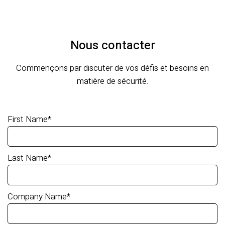
Nous contacter
Commençons par discuter de vos défis et besoins en
matière de sécurité.
First Name
*
Last Name
*
Company Name
*