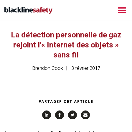
La détection personnelle de gaz
rejoint l'« Internet des objets »
sans fil
Brendon Cook
3 février 2017
PARTAGER CET ARTICLE