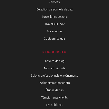
Services
Détection personnelle de gaz
Surveillance de zone
Travailleur isolé
Accessoires
Capteurs de gaz
RESSOURCES
Articles de blog
Moment sécurité
Salons professionnels et événements
Webinaires et podcasts
Études de cas
Témoignages clients
Livres blancs