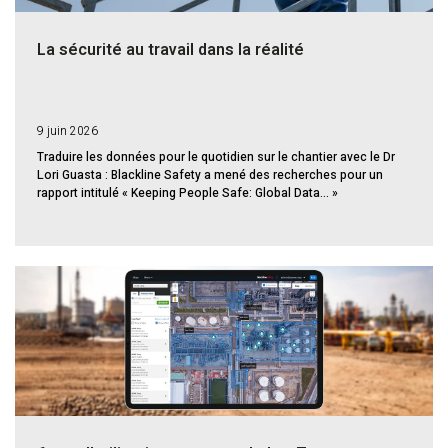
La sécurité au travail dans la réalité
9 juin 2026
Traduire les données pour le quotidien sur le chantier avec le Dr
Lori Guasta : Blackline Safety a mené des recherches pour un
rapport intitulé « Keeping People Safe: Global Data... »