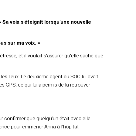
» Sa voix s'éteignit lorsqu'une nouvelle
us sur ma voix. »
étresse, et il voulait s'assurer qu'elle sache que
 les lieux. Le deuxième agent du SOC lui avait
 GPS, ce qui lui a permis de la retrouver
r confirmer que quelqu'un était avec elle.
rgence pour emmener Anna à l'hôpital.