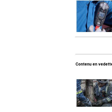
Contenu en vedett