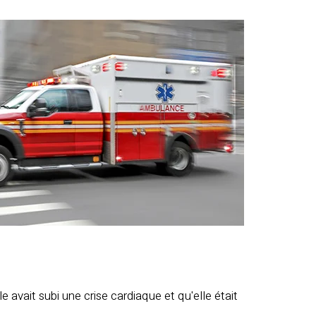
e avait subi une crise cardiaque et qu'elle était