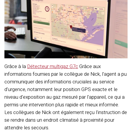
Grâce à la
Détecteur multigaz G7c
Grâce aux
informations fournies par le collègue de Nick, l'agent a pu
communiquer des informations cruciales au service
d'urgence, notamment leur position GPS exacte et le
niveau d'exposition au gaz mesuré par l'appareil, ce qui a
permis une intervention plus rapide et mieux informée.
Les collègues de Nick ont également reçu l'instruction de
se rendre dans un endroit climatisé à proximité pour
attendre les secours.