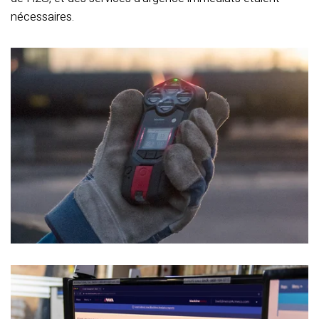
nécessaires.