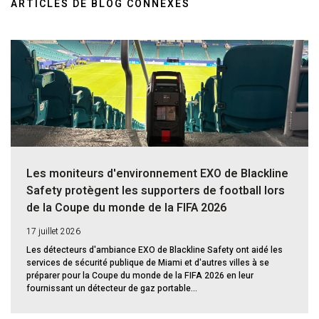
ARTICLES DE BLOG CONNEXES
Les moniteurs d'environnement EXO de Blackline
Safety protègent les supporters de football lors
de la Coupe du monde de la FIFA 2026
17 juillet 2026
Les détecteurs d'ambiance EXO de Blackline Safety ont aidé les
services de sécurité publique de Miami et d'autres villes à se
préparer pour la Coupe du monde de la FIFA 2026 en leur
fournissant un détecteur de gaz portable...