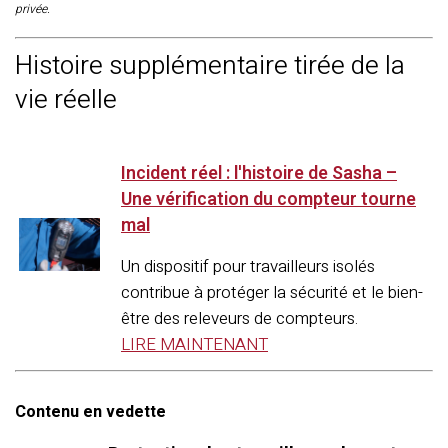
privée.
Histoire supplémentaire tirée de la
vie réelle
Incident réel : l'histoire de Sasha –
Une vérification du compteur tourne
mal
Un dispositif pour travailleurs isolés
contribue à protéger la sécurité et le bien-
être des releveurs de compteurs.
LIRE MAINTENANT
Contenu en vedette