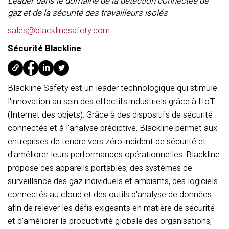
Leader dans le domaine de la détection connectée de
gaz et de la sécurité des travailleurs isolés
sales@blacklinesafety.com
Sécurité Blackline
Blackline Safety est un leader technologique qui stimule
l'innovation au sein des effectifs industriels grâce à l'IoT
(Internet des objets). Grâce à des dispositifs de sécurité
connectés et à l'analyse prédictive, Blackline permet aux
entreprises de tendre vers zéro incident de sécurité et
d'améliorer leurs performances opérationnelles. Blackline
propose des appareils portables, des systèmes de
surveillance des gaz individuels et ambiants, des logiciels
connectés au cloud et des outils d'analyse de données
afin de relever les défis exigeants en matière de sécurité
et d'améliorer la productivité globale des organisations,