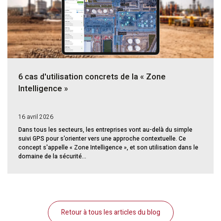
6 cas d'utilisation concrets de la « Zone
Intelligence »
16 avril 2026
Dans tous les secteurs, les entreprises vont au-delà du simple
suivi GPS pour s'orienter vers une approche contextuelle. Ce
concept s'appelle « Zone Intelligence », et son utilisation dans le
domaine de la sécurité...
Retour à tous les articles du blog