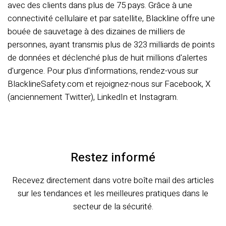
avec des clients dans plus de 75 pays. Grâce à une
connectivité cellulaire et par satellite, Blackline offre une
bouée de sauvetage à des dizaines de milliers de
personnes, ayant transmis plus de 323 milliards de points
de données et déclenché plus de huit millions d'alertes
d'urgence. Pour plus d'informations, rendez-vous sur
BlacklineSafety.com et rejoignez-nous sur Facebook, X
(anciennement Twitter), LinkedIn et Instagram.
Restez informé
Recevez directement dans votre boîte mail des articles
sur les tendances et les meilleures pratiques dans le
secteur de la sécurité.