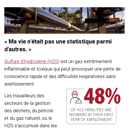
« Ma vie n'était pas une statistique parmi
d'autres. »
Sulfure d'hydrogène (H2S)
est un gaz extrêmement
inflammable et toxique qui peut provoquer une perte de
conscience rapide et des difficultés respiratoires sans
avertissement.
Les travailleurs des
secteurs de la gestion
des déchets, du pétrole
et du gaz naturel, où le
H2S s'accumule dans les