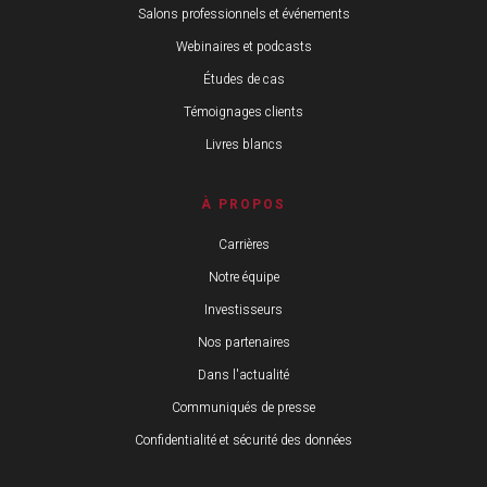
Salons professionnels et événements
Webinaires et podcasts
Études de cas
Témoignages clients
Livres blancs
À PROPOS
Carrières
Notre équipe
Investisseurs
Nos partenaires
Dans l'actualité
Communiqués de presse
Confidentialité et sécurité des données