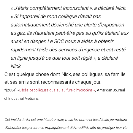
« J'étais complètement inconscient », a déclaré Nick.
« Si l'appareil de mon collègue n'avait pas
automatiquement déclenché une alerte d'exposition
au gaz, ils n'auraient peut-être pas su qu'ils étaient eux
aussi en danger. Le SOC nous a aidés à obtenir
rapidement l'aide des services d'urgence et est resté
en ligne jusqu'à ce que tout soit réglé », a déclaré
Nick.
C'est quelque chose dont Nick, ses collègues, sa famille
et ses amis sont reconnaissants chaque jour.
*(2004) «
Décès de collègues dus au sulfure d'hydrogène »
, American Journal
of Industrial Medicine.
Cet incident réel est une histoire vraie, mais les noms et les détails permettant
d'identifier les personnes impliquées ont été modifiés afin de protéger leur vie