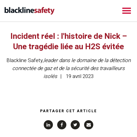
Incident réel : l'histoire de Nick –
Une tragédie liée au H2S évitée
Blackline Safety
,
leader dans le domaine de la détection
connectée de gaz et de la sécurité des travailleurs
isolés
19 avril 2023
PARTAGER CET ARTICLE