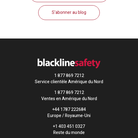
S'abonner au blog
1 877 869 7212
Service clientèle Amérique du Nord
1 877 869 7212
Ventes en Amérique du Nord
+44 1787 222684
Europe / Royaume-Uni
+1 403 451 0327
Reste du monde