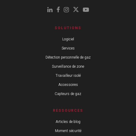
SOLUTIONS
Logiciel
Services
Détection personnelle de gaz
Surveillance de zone
Travailleur isolé
Accessoires
Capteurs de gaz
RESSOURCES
Articles de blog
Moment sécurité