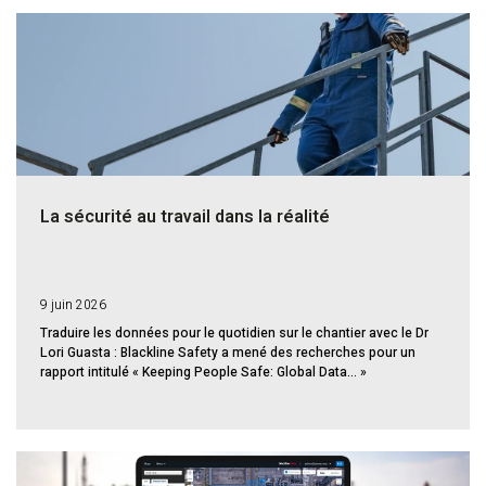
La sécurité au travail dans la réalité
9 juin 2026
Traduire les données pour le quotidien sur le chantier avec le Dr
Lori Guasta : Blackline Safety a mené des recherches pour un
rapport intitulé « Keeping People Safe: Global Data... »