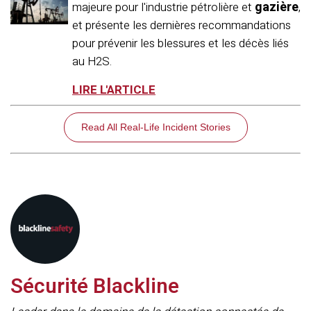
gazière
majeure pour l'industrie pétrolière et
,
et présente les dernières recommandations
pour prévenir les blessures et les décès liés
au H2S.
LIRE L'ARTICLE
Read All Real-Life Incident Stories
Sécurité Blackline